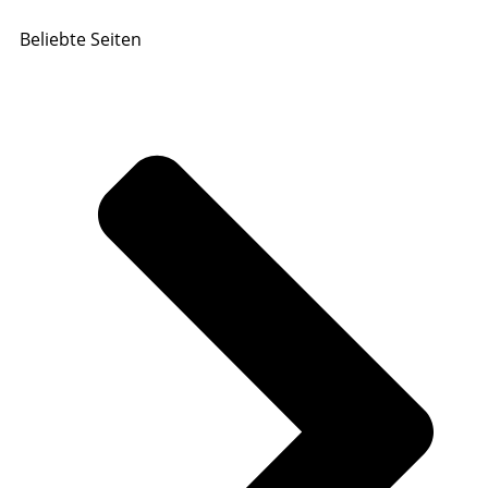
Beliebte Seiten