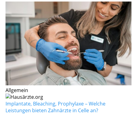
Allgemein
Implantate, Bleaching, Prophylaxe – Welche
Leistungen bieten Zahnärzte in Celle an?