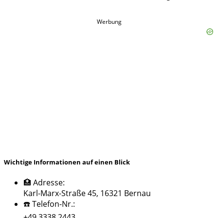
Werbung
Wichtige Informationen auf einen Blick
🏥 Adresse:
Karl-Marx-Straße 45, 16321 Bernau
☎️ Telefon-Nr.:
+49 3338 2443