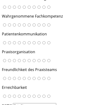
Wahrgenommene Fachkompetenz
Patientenkommunikation
Praxisorganisation
Freundlichkeit des Praxisteams
Erreichbarkeit