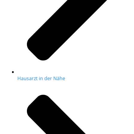
Hausarzt in der Nähe