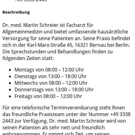
Beschreibung
Dr. med. Martin Schreier ist Facharzt für
Allgemeinmedizin und bietet umfassende hausärztliche
Versorgung für seine Patienten an. Seine Praxis befindet
sich in der Karl-Marx-Straße 45, 16321 Bernau bei Berlin.
Die Sprechstunden und Behandlungen finden zu
folgenden Zeiten statt:
Montags von 08:00 – 12:00 Uhr
Dienstags von 13:00 – 18:00 Uhr
Mittwochs von 08:00 – 12:00 Uhr
Donnerstags von 13:00 – 18:00 Uhr
Freitags von 08:00 – 12:00 Uhr
Für eine telefonische Terminvereinbarung steht Ihnen
das freundliche Praxisteam unter der Nummer +49 3338
2443 zur Verfügung. Dr. med. Martin Schreier wird von
seinen Patienten als sehr nett und freundlich
wahrgenommen. Er nimmt sich Zeit, um seinen