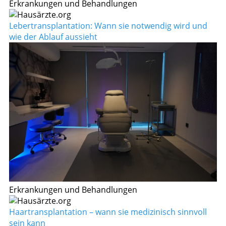
Erkrankungen und Behandlungen
Lebertransplantation: Wann sie notwendig wird und
wie der Ablauf aussieht
Erkrankungen und Behandlungen
Haartransplantation – wann sie medizinisch sinnvoll
sein kann