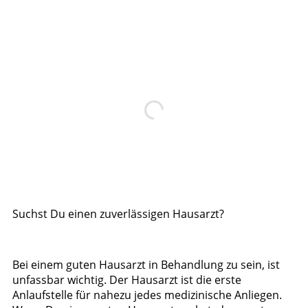
Suchst Du einen zuverlässigen Hausarzt?
Bei einem guten Hausarzt in Behandlung zu sein, ist
unfassbar wichtig. Der Hausarzt ist die erste
Anlaufstelle für nahezu jedes medizinische Anliegen.