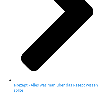
eRezept - Alles was man über das Rezept wissen
sollte