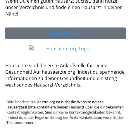
Wenn Du einen guten Hausarzt suchst, dann nutze
unser Verzeichnis und finde einen Hausarzt in deiner
Nähe!
Hausarzt finden
Hausärzte sind die erste Anlaufstelle für Deine
Gesundheit! Auf hausaerzte.org findest du spannende
Informationen zu deiner Gesundheit und ein stetig
wachsendes Hausarzt-Verzeichnis.