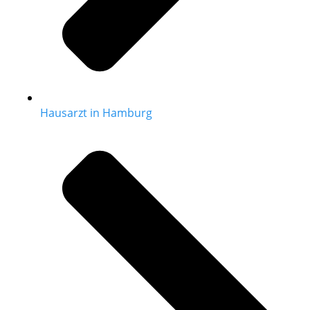
Hausarzt in Hamburg