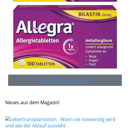
Allegra Allergietabletten*
Neues aus dem Magazin!