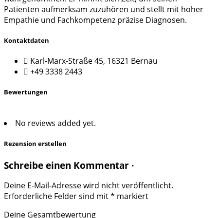
Patienten aufmerksam zuzuhören und stellt mit hoher
Empathie und Fachkompetenz präzise Diagnosen.
Kontaktdaten
Karl-Marx-Straße 45, 16321 Bernau
+49 3338 2443
Bewertungen
No reviews added yet.
Rezension erstellen
Schreibe einen Kommentar ·
Deine E-Mail-Adresse wird nicht veröffentlicht.
Erforderliche Felder sind mit
*
markiert
Deine Gesamtbewertung