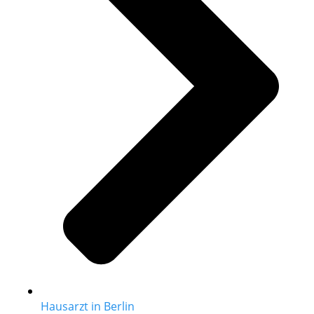
Hausarzt in Berlin