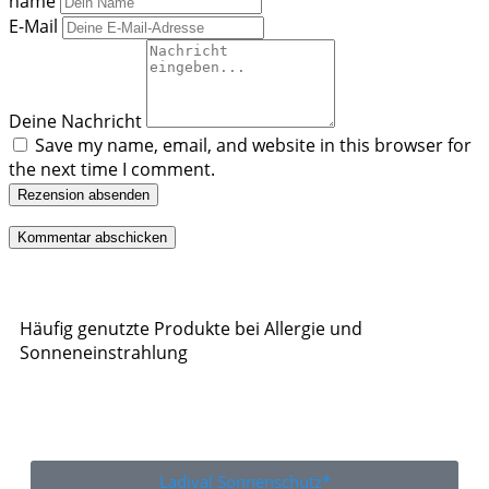
name
E-Mail
Deine Nachricht
Save my name, email, and website in this browser for
the next time I comment.
Rezension absenden
Häufig genutzte Produkte bei Allergie und
Sonneneinstrahlung
Ladival Sonnenschutz*