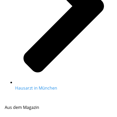
Hausarzt in München
Aus dem Magazin