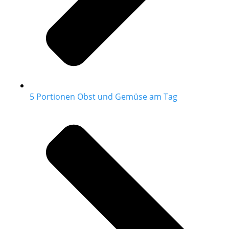
5 Portionen Obst und Gemüse am Tag