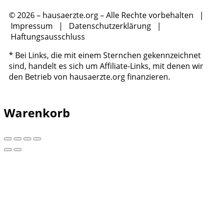
© 2026 – hausaerzte.org – Alle Rechte vorbehalten |
Impressum
|
Datenschutzerklärung
|
Haftungsausschluss
* Bei Links, die mit einem Sternchen gekennzeichnet
sind, handelt es sich um Affiliate-Links, mit denen wir
den Betrieb von hausaerzte.org finanzieren.
Warenkorb