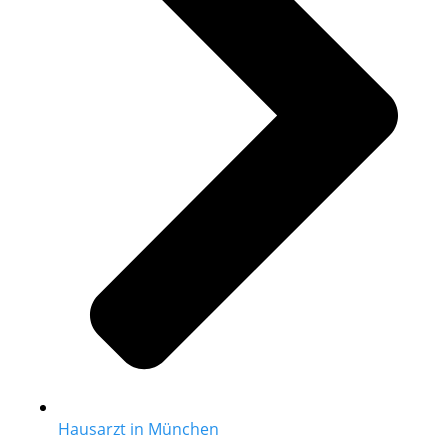
Hausarzt in München