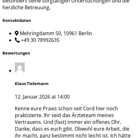
besonders seine sorgfältigen Untersuchungen und die
herzliche Betreuung.
Kontaktdaten
Mehringdamm 50, 10961 Berlin
+49 30 78992635
Bewertungen
Klaus Tielemann
12. Januar 2026 at 14:00
Kenne eure Praxis schon seit Cord hier noch
praktizierte. Ihr seid das Ärzteteam meines
Vertrauens. Und (fast) immer ein offenes Ohr.
Danke, dass es euch gibt. Obwohl eure Arbeit, die
ihr macht, ganz bestimmt nicht leicht ist. Ich hätte