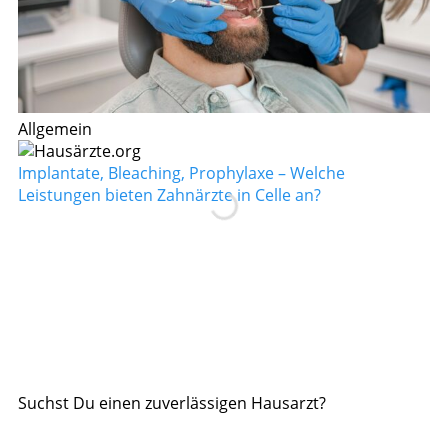
Allgemein
Implantate, Bleaching, Prophylaxe – Welche
Leistungen bieten Zahnärzte in Celle an?
Suchst Du einen zuverlässigen Hausarzt?