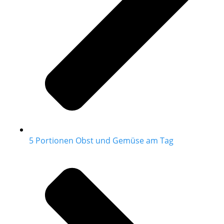
5 Portionen Obst und Gemüse am Tag