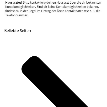
Beliebte Seiten