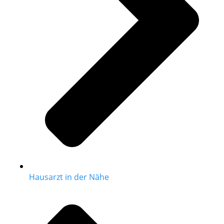
Hausarzt in der Nähe