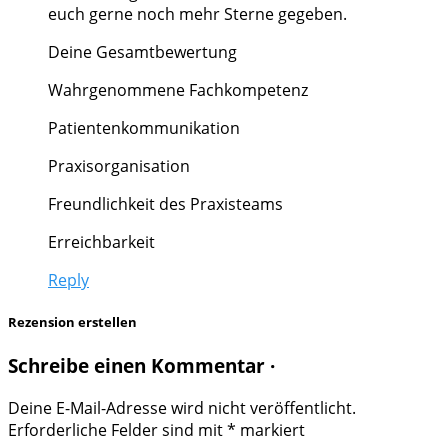
euch gerne noch mehr Sterne gegeben.
Deine Gesamtbewertung
Wahrgenommene Fachkompetenz
Patientenkommunikation
Praxisorganisation
Freundlichkeit des Praxisteams
Erreichbarkeit
Reply
Rezension erstellen
Schreibe einen Kommentar ·
Deine E-Mail-Adresse wird nicht veröffentlicht.
Erforderliche Felder sind mit
*
markiert