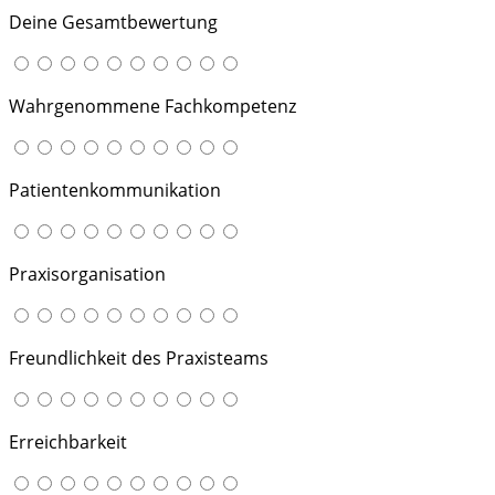
Deine Gesamtbewertung
Wahrgenommene Fachkompetenz
Patientenkommunikation
Praxisorganisation
Freundlichkeit des Praxisteams
Erreichbarkeit