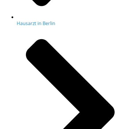
Hausarzt in Berlin