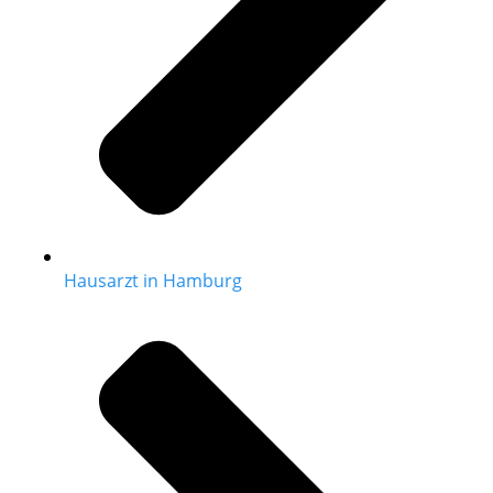
Hausarzt in Hamburg