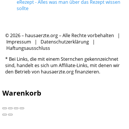
eRezept - Alles was man über das Rezept wissen
sollte
© 2026 – hausaerzte.org – Alle Rechte vorbehalten |
Impressum
|
Datenschutzerklärung
|
Haftungsausschluss
* Bei Links, die mit einem Sternchen gekennzeichnet
sind, handelt es sich um Affiliate-Links, mit denen wir
den Betrieb von hausaerzte.org finanzieren.
Warenkorb