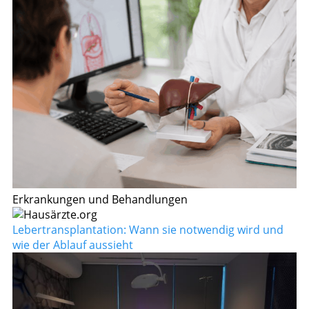
Erkrankungen und Behandlungen
Lebertransplantation: Wann sie notwendig wird und
wie der Ablauf aussieht