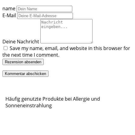
name
E-Mail
Deine Nachricht
Save my name, email, and website in this browser for
the next time I comment.
Rezension absenden
Häufig genutzte Produkte bei Allergie und
Sonneneinstrahlung