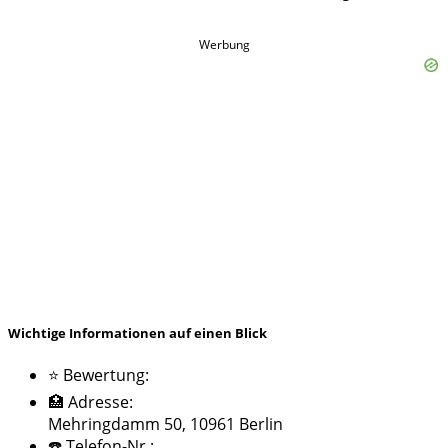
Werbung
Wichtige Informationen auf einen Blick
⭐ Bewertung:
🏥 Adresse:
Mehringdamm 50, 10961 Berlin
☎️ Telefon-Nr.: