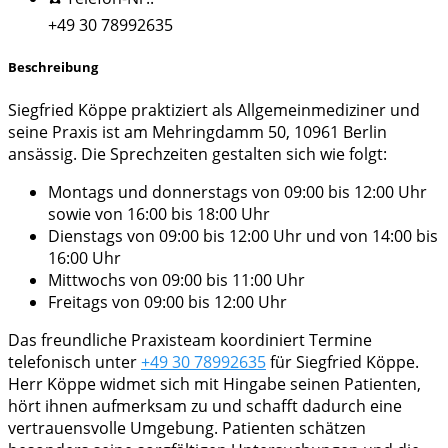
+49 30 78992635
Beschreibung
Siegfried Köppe praktiziert als Allgemeinmediziner und
seine Praxis ist am Mehringdamm 50, 10961 Berlin
ansässig. Die Sprechzeiten gestalten sich wie folgt:
Montags und donnerstags von 09:00 bis 12:00 Uhr
sowie von 16:00 bis 18:00 Uhr
Dienstags von 09:00 bis 12:00 Uhr und von 14:00 bis
16:00 Uhr
Mittwochs von 09:00 bis 11:00 Uhr
Freitags von 09:00 bis 12:00 Uhr
Das freundliche Praxisteam koordiniert Termine
telefonisch unter
+49 30 78992635
für Siegfried Köppe.
Herr Köppe widmet sich mit Hingabe seinen Patienten,
hört ihnen aufmerksam zu und schafft dadurch eine
vertrauensvolle Umgebung. Patienten schätzen