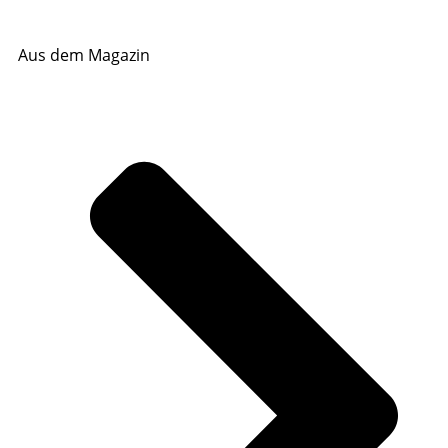
Aus dem Magazin