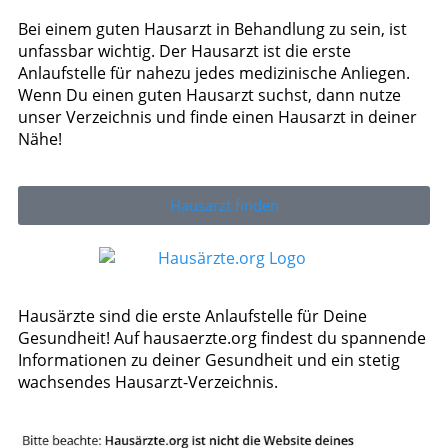
Bei einem guten Hausarzt in Behandlung zu sein, ist
unfassbar wichtig. Der Hausarzt ist die erste
Anlaufstelle für nahezu jedes medizinische Anliegen.
Wenn Du einen guten Hausarzt suchst, dann nutze
unser Verzeichnis und finde einen Hausarzt in deiner
Nähe!
Hausarzt finden
Hausärzte sind die erste Anlaufstelle für Deine
Gesundheit! Auf hausaerzte.org findest du spannende
Informationen zu deiner Gesundheit und ein stetig
wachsendes Hausarzt-Verzeichnis.