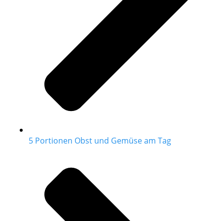
5 Portionen Obst und Gemüse am Tag