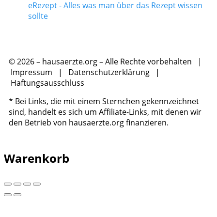
eRezept - Alles was man über das Rezept wissen
sollte
© 2026 – hausaerzte.org – Alle Rechte vorbehalten |
Impressum
|
Datenschutzerklärung
|
Haftungsausschluss
* Bei Links, die mit einem Sternchen gekennzeichnet
sind, handelt es sich um Affiliate-Links, mit denen wir
den Betrieb von hausaerzte.org finanzieren.
Warenkorb