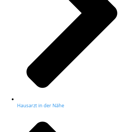
Hausarzt in der Nähe