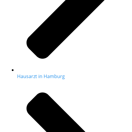
Hausarzt in Hamburg