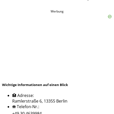
Werbung
Wichtige Informationen auf einen Blick
🏥 Adresse:
Ramlerstraße 6, 13355 Berlin
☎️ Telefon-Nr.:
+49 30 4639984