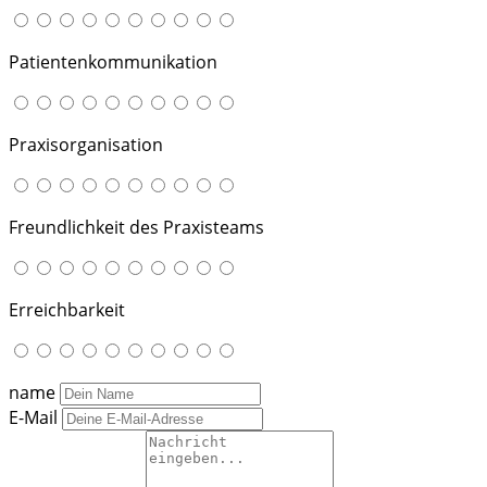
Patientenkommunikation
Praxisorganisation
Freundlichkeit des Praxisteams
Erreichbarkeit
name
E-Mail