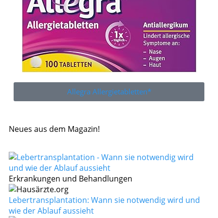
Allegra Allergietabletten*
Neues aus dem Magazin!
Erkrankungen und Behandlungen
Lebertransplantation: Wann sie notwendig wird und
wie der Ablauf aussieht