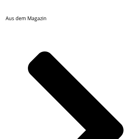
Aus dem Magazin