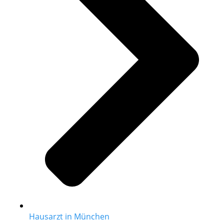
Hausarzt in München