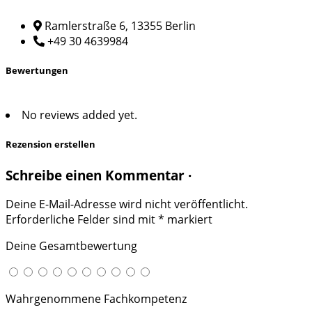
Ramlerstraße 6, 13355 Berlin
+49 30 4639984
Bewertungen
No reviews added yet.
Rezension erstellen
Schreibe einen Kommentar ·
Deine E-Mail-Adresse wird nicht veröffentlicht.
Erforderliche Felder sind mit
*
markiert
Deine Gesamtbewertung
Wahrgenommene Fachkompetenz