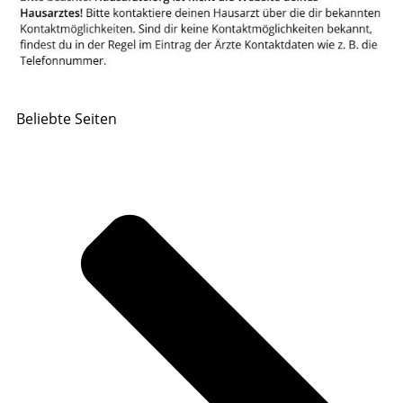
Beliebte Seiten