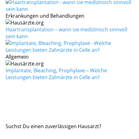
Erkrankungen und Behandlungen
Haartransplantation – wann sie medizinisch sinnvoll
sein kann
Allgemein
Implantate, Bleaching, Prophylaxe – Welche
Leistungen bieten Zahnärzte in Celle an?
Suchst Du einen zuverlässigen Hausarzt?