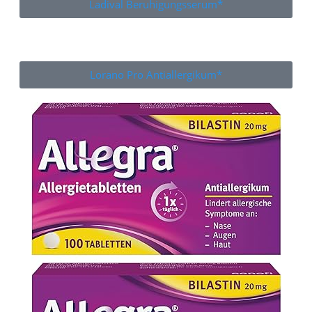
Ladival Beruhigungsserum*
Lorano Pro Antiallergikum*