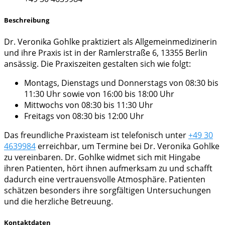
Beschreibung
Dr. Veronika Gohlke praktiziert als Allgemeinmedizinerin
und ihre Praxis ist in der Ramlerstraße 6, 13355 Berlin
ansässig. Die Praxiszeiten gestalten sich wie folgt:
Montags, Dienstags und Donnerstags von 08:30 bis
11:30 Uhr sowie von 16:00 bis 18:00 Uhr
Mittwochs von 08:30 bis 11:30 Uhr
Freitags von 08:30 bis 12:00 Uhr
Das freundliche Praxisteam ist telefonisch unter
+49 30
4639984
erreichbar, um Termine bei Dr. Veronika Gohlke
zu vereinbaren. Dr. Gohlke widmet sich mit Hingabe
ihren Patienten, hört ihnen aufmerksam zu und schafft
dadurch eine vertrauensvolle Atmosphäre. Patienten
schätzen besonders ihre sorgfältigen Untersuchungen
und die herzliche Betreuung.
Kontaktdaten