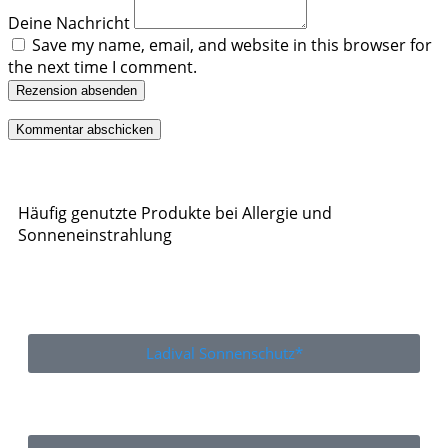
Deine Nachricht
Save my name, email, and website in this browser for
the next time I comment.
Rezension absenden
Häufig genutzte Produkte bei Allergie und
Sonneneinstrahlung
Ladival Sonnenschutz*