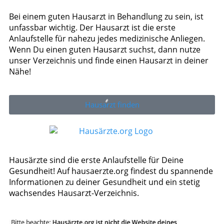
Bei einem guten Hausarzt in Behandlung zu sein, ist
unfassbar wichtig. Der Hausarzt ist die erste
Anlaufstelle für nahezu jedes medizinische Anliegen.
Wenn Du einen guten Hausarzt suchst, dann nutze
unser Verzeichnis und finde einen Hausarzt in deiner
Nähe!
Hausarzt finden
Hausärzte sind die erste Anlaufstelle für Deine
Gesundheit! Auf hausaerzte.org findest du spannende
Informationen zu deiner Gesundheit und ein stetig
wachsendes Hausarzt-Verzeichnis.