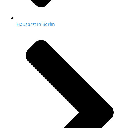
Hausarzt in Berlin