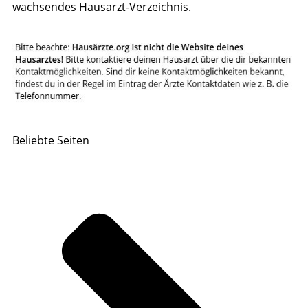
wachsendes Hausarzt-Verzeichnis.
Beliebte Seiten