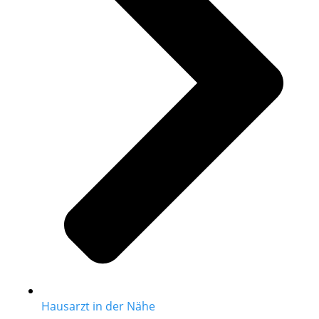
Hausarzt in der Nähe