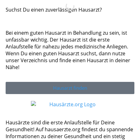
Suchst Du einen zuverlässigen Hausarzt?
Bei einem guten Hausarzt in Behandlung zu sein, ist
unfassbar wichtig. Der Hausarzt ist die erste
Anlaufstelle für nahezu jedes medizinische Anliegen.
Wenn Du einen guten Hausarzt suchst, dann nutze
unser Verzeichnis und finde einen Hausarzt in deiner
Nähe!
Hausarzt finden
Hausärzte sind die erste Anlaufstelle für Deine
Gesundheit! Auf hausaerzte.org findest du spannende
Informationen zu deiner Gesundheit und ein stetig