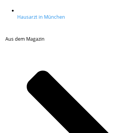
Hausarzt in München
Aus dem Magazin