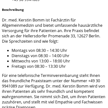
Beschreibung
Dr. med. Kerstin Bomm ist Fachärztin für
Allgemeinmedizin und bietet umfassende hausärztliche
Versorgung für ihre Patienten an. Ihre Praxis befindet
sich an der Hellersdorfer Promenade 33, 12627 Berlin.
Die Sprechzeiten sind wie folgt:
Montags von 08:30 – 14:30 Uhr
Dienstags von 08:30 – 14:00 Uhr
Mittwochs von 13:00 – 18:00 Uhr
Freitags von 08:30 – 13:30 Uhr
Für eine telefonische Terminvereinbarung steht Ihnen
das freundliche Praxisteam unter der Nummer +49 30
9941089 zur Verfügung. Dr. med. Kerstin Bomm wird von
ihren Patienten als sehr freundlich und kompetent
wahrgenommen. Sie nimmt sich Zeit, um ihren Patienten
zuzuhören, und stellt mit viel Empathie und Fachwissen
präzise Diagnosen.