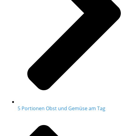
5 Portionen Obst und Gemüse am Tag