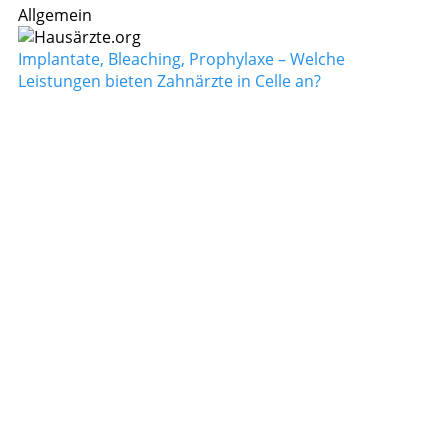
Allgemein
Implantate, Bleaching, Prophylaxe – Welche
Leistungen bieten Zahnärzte in Celle an?