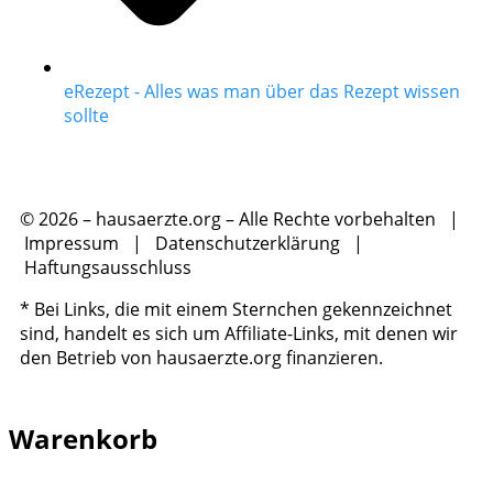
eRezept - Alles was man über das Rezept wissen
sollte
© 2026 – hausaerzte.org – Alle Rechte vorbehalten |
Impressum
|
Datenschutzerklärung
|
Haftungsausschluss
* Bei Links, die mit einem Sternchen gekennzeichnet
sind, handelt es sich um Affiliate-Links, mit denen wir
den Betrieb von hausaerzte.org finanzieren.
Warenkorb