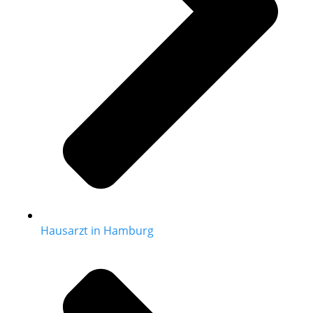
Hausarzt in Hamburg