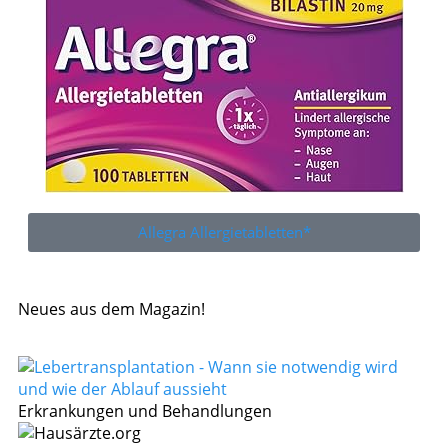
Allegra Allergietabletten*
Neues aus dem Magazin!
Erkrankungen und Behandlungen