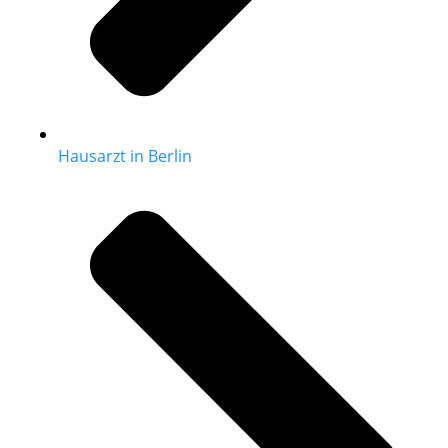
Hausarzt in Berlin