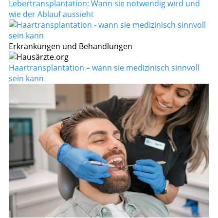
Lebertransplantation: Wann sie notwendig wird und
wie der Ablauf aussieht
Erkrankungen und Behandlungen
Haartransplantation – wann sie medizinisch sinnvoll
sein kann