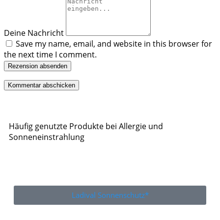
Deine Nachricht
Save my name, email, and website in this browser for
the next time I comment.
Rezension absenden
Häufig genutzte Produkte bei Allergie und
Sonneneinstrahlung
Ladival Sonnenschutz*