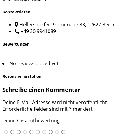
Kontaktdaten
Hellersdorfer Promenade 33, 12627 Berlin
+49 30 9941089
Bewertungen
No reviews added yet.
Rezension erstellen
Schreibe einen Kommentar ·
Deine E-Mail-Adresse wird nicht veröffentlicht.
Erforderliche Felder sind mit
*
markiert
Deine Gesamtbewertung