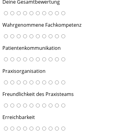
Deine Gesamtbewertung
Wahrgenommene Fachkompetenz
Patientenkommunikation
Praxisorganisation
Freundlichkeit des Praxisteams
Erreichbarkeit