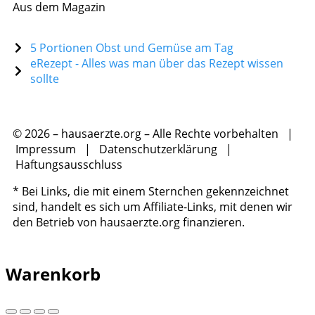
Aus dem Magazin
5 Portionen Obst und Gemüse am Tag
eRezept - Alles was man über das Rezept wissen
sollte
© 2026 – hausaerzte.org – Alle Rechte vorbehalten |
Impressum
|
Datenschutzerklärung
|
Haftungsausschluss
* Bei Links, die mit einem Sternchen gekennzeichnet
sind, handelt es sich um Affiliate-Links, mit denen wir
den Betrieb von hausaerzte.org finanzieren.
Warenkorb