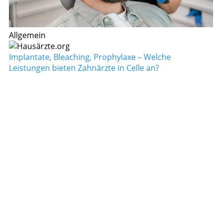
Allgemein
Implantate, Bleaching, Prophylaxe – Welche
Leistungen bieten Zahnärzte in Celle an?