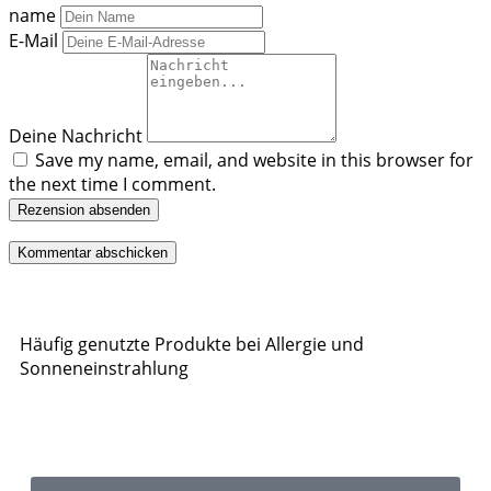
name
E-Mail
Deine Nachricht
Save my name, email, and website in this browser for
the next time I comment.
Rezension absenden
Häufig genutzte Produkte bei Allergie und
Sonneneinstrahlung