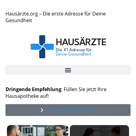
Hausärzte.org – Die erste Adresse für Deine
Gesundheit
Dringende Empfehlung
: Füllen Sie jetzt Ihre
Hausapotheke auf!
Hausapotheke auffüllen*
×