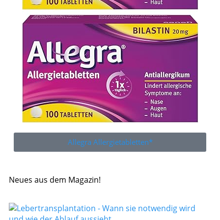
Allegra Allergietabletten*
Neues aus dem Magazin!