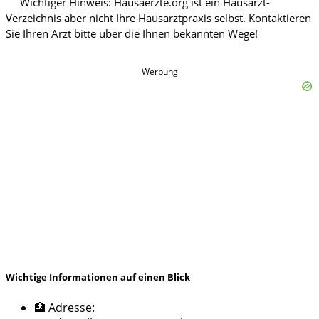
Werbung
Wichtige Informationen auf einen Blick
🏥 Adresse: