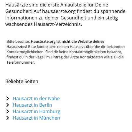
Hausärzte sind die erste Anlaufstelle für Deine
Gesundheit! Auf hausaerzte.org findest du spannende
Informationen zu deiner Gesundheit und ein stetig
wachsendes Hausarzt-Verzeichnis.
Beliebte Seiten
Hausarzt in der Nähe
Hausarzt in Berlin
Hausarzt in Hamburg
Hausarzt in München