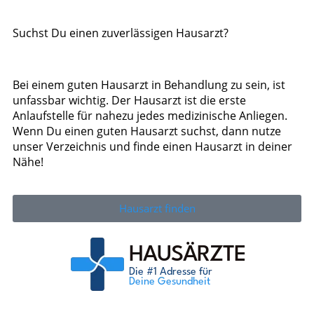
Suchst Du einen zuverlässigen Hausarzt?
Bei einem guten Hausarzt in Behandlung zu sein, ist
unfassbar wichtig. Der Hausarzt ist die erste
Anlaufstelle für nahezu jedes medizinische Anliegen.
Wenn Du einen guten Hausarzt suchst, dann nutze
unser Verzeichnis und finde einen Hausarzt in deiner
Nähe!
Hausarzt finden