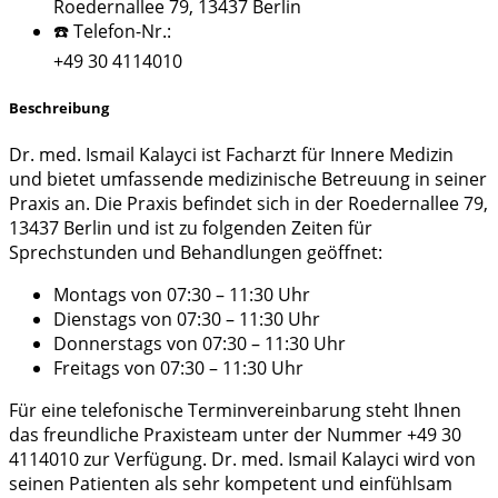
Roedernallee 79, 13437 Berlin
☎️ Telefon-Nr.:
+49 30 4114010
Beschreibung
Dr. med. Ismail Kalayci ist Facharzt für Innere Medizin
und bietet umfassende medizinische Betreuung in seiner
Praxis an. Die Praxis befindet sich in der Roedernallee 79,
13437 Berlin und ist zu folgenden Zeiten für
Sprechstunden und Behandlungen geöffnet:
Montags von 07:30 – 11:30 Uhr
Dienstags von 07:30 – 11:30 Uhr
Donnerstags von 07:30 – 11:30 Uhr
Freitags von 07:30 – 11:30 Uhr
Für eine telefonische Terminvereinbarung steht Ihnen
das freundliche Praxisteam unter der Nummer +49 30
4114010 zur Verfügung. Dr. med. Ismail Kalayci wird von
seinen Patienten als sehr kompetent und einfühlsam