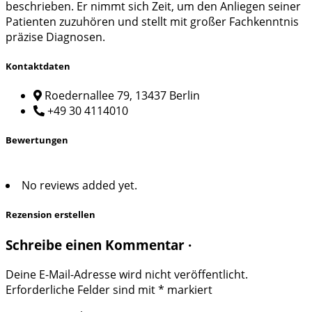
beschrieben. Er nimmt sich Zeit, um den Anliegen seiner
Patienten zuzuhören und stellt mit großer Fachkenntnis
präzise Diagnosen.
Kontaktdaten
Roedernallee 79, 13437 Berlin
+49 30 4114010
Bewertungen
No reviews added yet.
Rezension erstellen
Schreibe einen Kommentar ·
Deine E-Mail-Adresse wird nicht veröffentlicht.
Erforderliche Felder sind mit
*
markiert