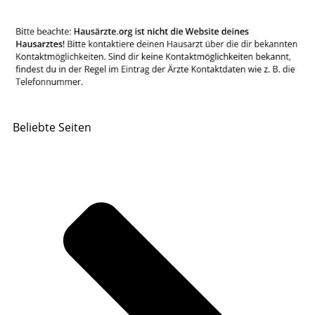
Beliebte Seiten