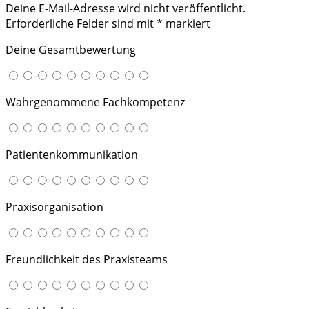
Deine E-Mail-Adresse wird nicht veröffentlicht.
Erforderliche Felder sind mit
*
markiert
Deine Gesamtbewertung
Wahrgenommene Fachkompetenz
Patientenkommunikation
Praxisorganisation
Freundlichkeit des Praxisteams