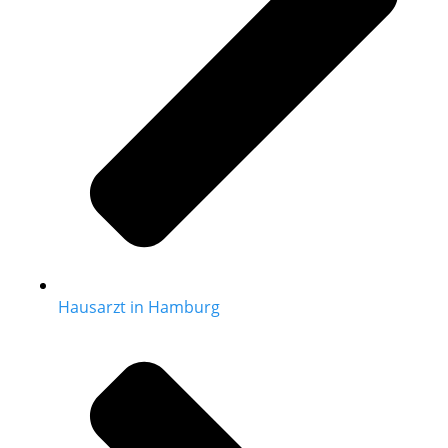
Hausarzt in Hamburg