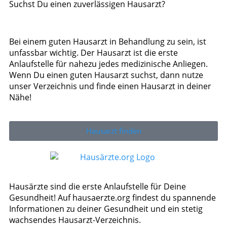
Suchst Du einen zuverlässigen Hausarzt?
Bei einem guten Hausarzt in Behandlung zu sein, ist
unfassbar wichtig. Der Hausarzt ist die erste
Anlaufstelle für nahezu jedes medizinische Anliegen.
Wenn Du einen guten Hausarzt suchst, dann nutze
unser Verzeichnis und finde einen Hausarzt in deiner
Nähe!
Hausarzt finden
Hausärzte sind die erste Anlaufstelle für Deine
Gesundheit! Auf hausaerzte.org findest du spannende
Informationen zu deiner Gesundheit und ein stetig
wachsendes Hausarzt-Verzeichnis.