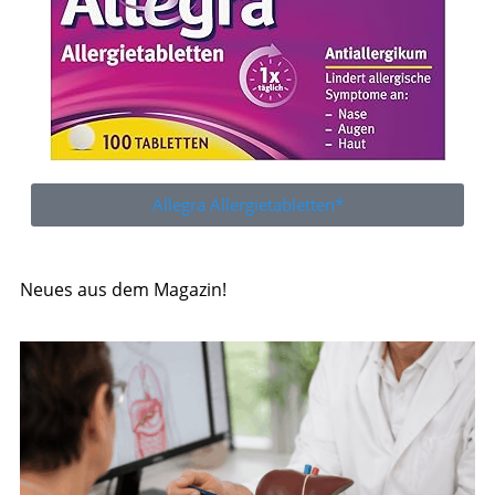
Allegra Allergietabletten*
Neues aus dem Magazin!