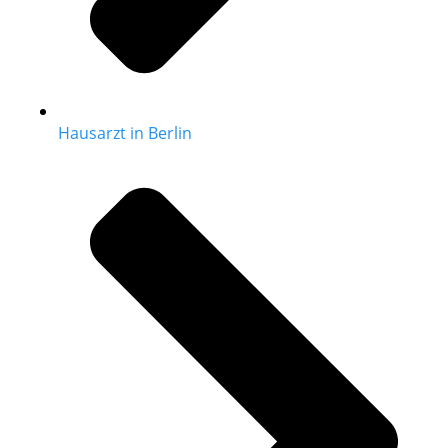
Hausarzt in Berlin