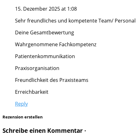
15. Dezember 2025 at 1:08
Sehr freundliches und kompetente Team/ Personal
Deine Gesamtbewertung
Wahrgenommene Fachkompetenz
Patientenkommunikation
Praxisorganisation
Freundlichkeit des Praxisteams
Erreichbarkeit
Reply
Rezension erstellen
Schreibe einen Kommentar ·