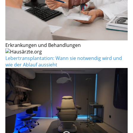
Erkrankungen und Behandlungen
Lebertransplantation: Wann sie notwendig wird und
wie der Ablauf aussieht