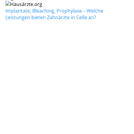
Implantate, Bleaching, Prophylaxe – Welche
Leistungen bieten Zahnärzte in Celle an?