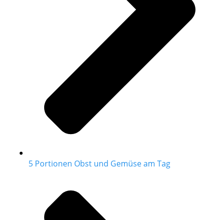
5 Portionen Obst und Gemüse am Tag