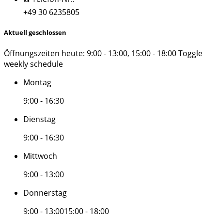
+49 30 6235805
Aktuell geschlossen
Öffnungszeiten heute:
9:00 - 13:00, 15:00 - 18:00
Toggle
weekly schedule
Montag
9:00 - 16:30
Dienstag
9:00 - 16:30
Mittwoch
9:00 - 13:00
Donnerstag
9:00 - 13:00
15:00 - 18:00