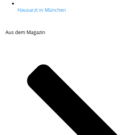
Hausarzt in München
Aus dem Magazin