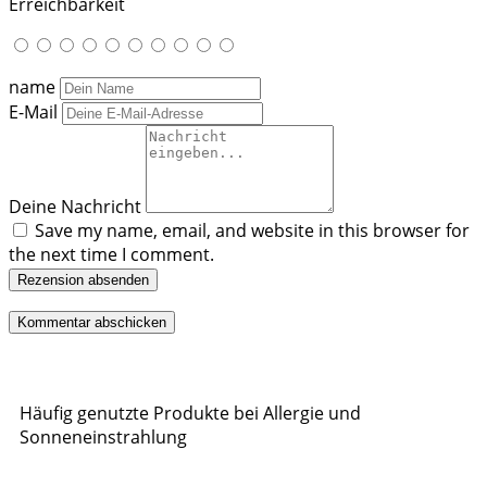
Erreichbarkeit
name
E-Mail
Deine Nachricht
Save my name, email, and website in this browser for
the next time I comment.
Rezension absenden
Häufig genutzte Produkte bei Allergie und
Sonneneinstrahlung