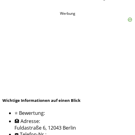
Werbung
Wichtige Informationen auf einen Blick
⭐ Bewertung:
🏥 Adresse:
Fuldastraße 6, 12043 Berlin
☎️ Telefon-Nr.: