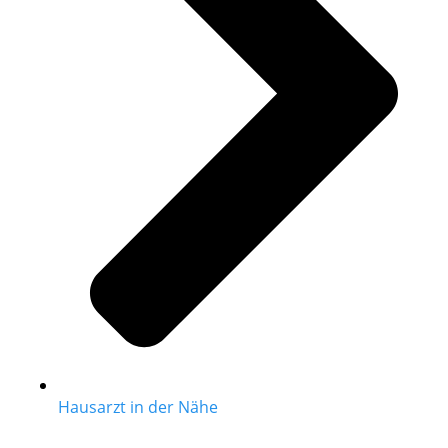
Hausarzt in der Nähe