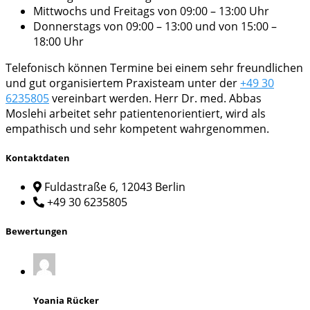
Mittwochs und Freitags von 09:00 – 13:00 Uhr
Donnerstags von 09:00 – 13:00 und von 15:00 –
18:00 Uhr
Telefonisch können Termine bei einem sehr freundlichen
und gut organisiertem Praxisteam unter der
+49 30
6235805
vereinbart werden. Herr Dr. med. Abbas
Moslehi arbeitet sehr patientenorientiert, wird als
empathisch und sehr kompetent wahrgenommen.
Kontaktdaten
Fuldastraße 6, 12043 Berlin
+49 30 6235805
Bewertungen
Yoania Rücker