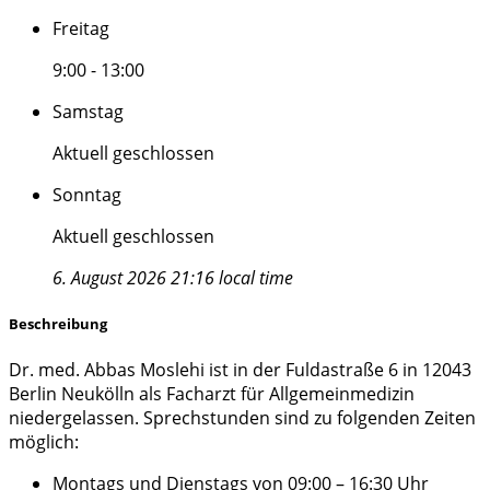
Freitag
9:00 - 13:00
Samstag
Aktuell geschlossen
Sonntag
Aktuell geschlossen
6. August 2026 21:16 local time
Beschreibung
Dr. med. Abbas Moslehi ist in der Fuldastraße 6 in 12043
Berlin Neukölln als Facharzt für Allgemeinmedizin
niedergelassen. Sprechstunden sind zu folgenden Zeiten
möglich:
Montags und Dienstags von 09:00 – 16:30 Uhr