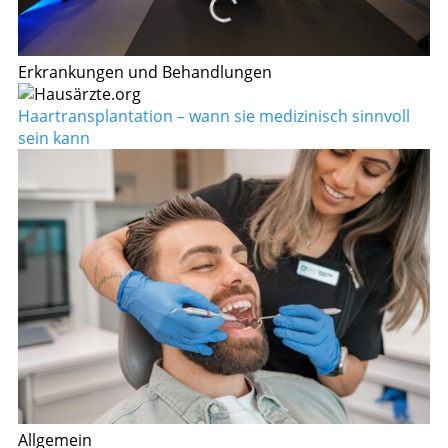
Erkrankungen und Behandlungen
Haartransplantation – wann sie medizinisch sinnvoll
sein kann
Allgemein