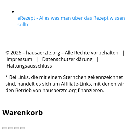
eRezept - Alles was man über das Rezept wissen
sollte
© 2026 – hausaerzte.org – Alle Rechte vorbehalten |
Impressum
|
Datenschutzerklärung
|
Haftungsausschluss
* Bei Links, die mit einem Sternchen gekennzeichnet
sind, handelt es sich um Affiliate-Links, mit denen wir
den Betrieb von hausaerzte.org finanzieren.
Warenkorb