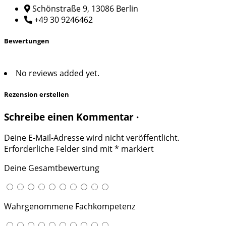
Schönstraße 9, 13086 Berlin
+49 30 9246462
Bewertungen
No reviews added yet.
Rezension erstellen
Schreibe einen Kommentar ·
Deine E-Mail-Adresse wird nicht veröffentlicht.
Erforderliche Felder sind mit
*
markiert
Deine Gesamtbewertung
Wahrgenommene Fachkompetenz