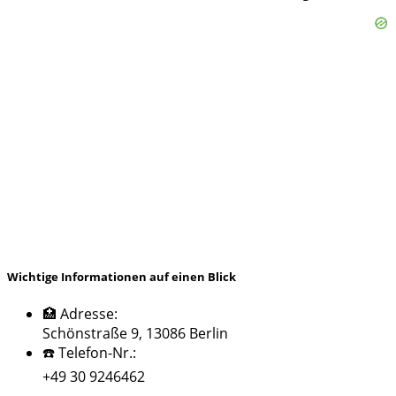
Wichtige Informationen auf einen Blick
🏥 Adresse:
Schönstraße 9, 13086 Berlin
☎️ Telefon-Nr.:
+49 30 9246462