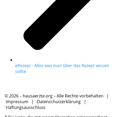
eRezept - Alles was man über das Rezept wissen
sollte
© 2026 – hausaerzte.org – Alle Rechte vorbehalten |
Impressum
|
Datenschutzerklärung
|
Haftungsausschluss