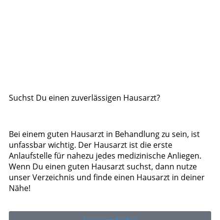
Suchst Du einen zuverlässigen Hausarzt?
Bei einem guten Hausarzt in Behandlung zu sein, ist
unfassbar wichtig. Der Hausarzt ist die erste
Anlaufstelle für nahezu jedes medizinische Anliegen.
Wenn Du einen guten Hausarzt suchst, dann nutze
unser Verzeichnis und finde einen Hausarzt in deiner
Nähe!