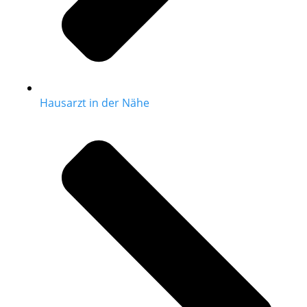
Hausarzt in der Nähe