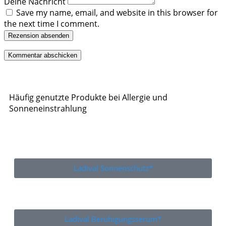
Deine Nachricht
Save my name, email, and website in this browser for
the next time I comment.
Rezension absenden
Häufig genutzte Produkte bei Allergie und
Sonneneinstrahlung
Ladival Sonnenschutz*
Ladival Beruhigungsserum*