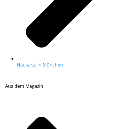
Hausarzt in München
Aus dem Magazin