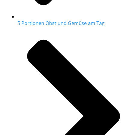
5 Portionen Obst und Gemüse am Tag