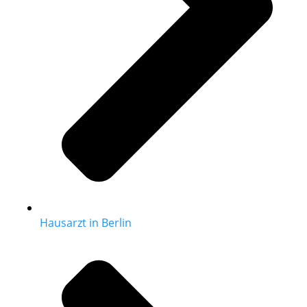
Hausarzt in Berlin