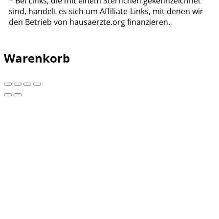
* Bei Links, die mit einem Sternchen gekennzeichnet
sind, handelt es sich um Affiliate-Links, mit denen wir
den Betrieb von hausaerzte.org finanzieren.
Warenkorb