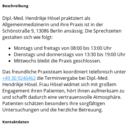
Beschreibung
Dipl.-Med. Hendrikje Hösel praktiziert als
Allgemeinmedizinerin und ihre Praxis ist in der
Schönstraße 9, 13086 Berlin ansässig. Die Sprechzeiten
gestalten sich wie folgt:
Montags und freitags von 08:00 bis 13:00 Uhr
Dienstags und donnerstags von 13:30 bis 19:00 Uhr
Mittwochs bleibt die Praxis geschlossen.
Das freundliche Praxisteam koordiniert telefonisch unter
+49 30 9246462
die Terminvergabe bei Dipl.-Med.
Hendrikje Hösel. Frau Hösel widmet sich mit großem
Engagement ihren Patienten, hört ihnen aufmerksam zu
und schafft dadurch eine vertrauensvolle Atmosphäre.
Patienten schätzen besonders ihre sorgfältigen
Untersuchungen und die herzliche Betreuung.
Kontaktdaten