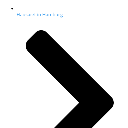
Hausarzt in Hamburg