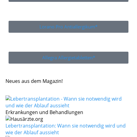
Lorano Pro Antiallergikum*
Allegra Allergietabletten*
Neues aus dem Magazin!
Erkrankungen und Behandlungen
Lebertransplantation: Wann sie notwendig wird und
wie der Ablauf aussieht