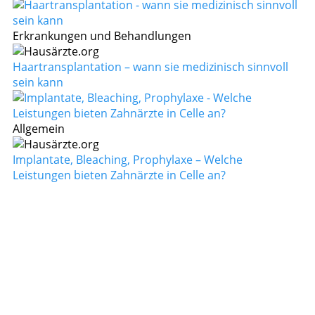
Erkrankungen und Behandlungen
Haartransplantation – wann sie medizinisch sinnvoll
sein kann
Allgemein
Implantate, Bleaching, Prophylaxe – Welche
Leistungen bieten Zahnärzte in Celle an?