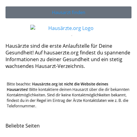
Hausarzt finden
Hausärzte sind die erste Anlaufstelle für Deine
Gesundheit! Auf hausaerzte.org findest du spannende
Informationen zu deiner Gesundheit und ein stetig
wachsendes Hausarzt-Verzeichnis.
Beliebte Seiten