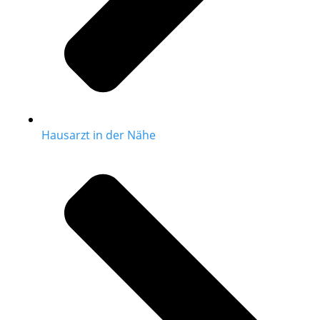
Hausarzt in der Nähe