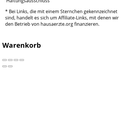
Haftungsausschluss
* Bei Links, die mit einem Sternchen gekennzeichnet
sind, handelt es sich um Affiliate-Links, mit denen wir
den Betrieb von hausaerzte.org finanzieren.
Warenkorb