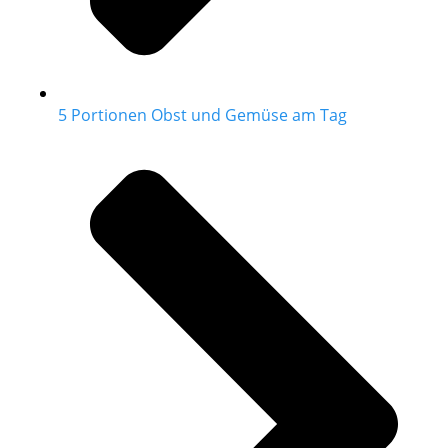
5 Portionen Obst und Gemüse am Tag