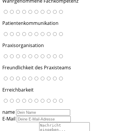
Wahrgenommene Fachkompetenz
Patientenkommunikation
Praxisorganisation
Freundlichkeit des Praxisteams
Erreichbarkeit
name
E-Mail