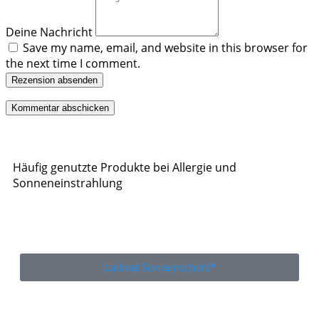
Deine Nachricht
Save my name, email, and website in this browser for
the next time I comment.
Rezension absenden
Häufig genutzte Produkte bei Allergie und
Sonneneinstrahlung
Ladival Sonnenschutz*