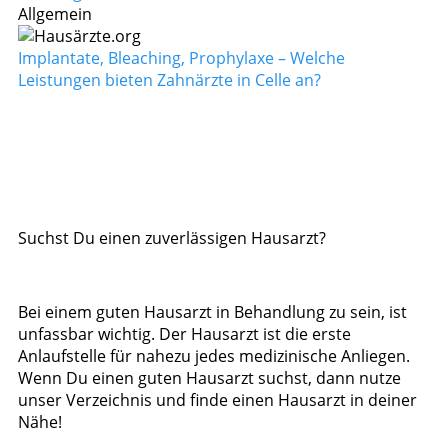
Allgemein
Implantate, Bleaching, Prophylaxe – Welche
Leistungen bieten Zahnärzte in Celle an?
Suchst Du einen zuverlässigen Hausarzt?
Bei einem guten Hausarzt in Behandlung zu sein, ist
unfassbar wichtig. Der Hausarzt ist die erste
Anlaufstelle für nahezu jedes medizinische Anliegen.
Wenn Du einen guten Hausarzt suchst, dann nutze
unser Verzeichnis und finde einen Hausarzt in deiner
Nähe!