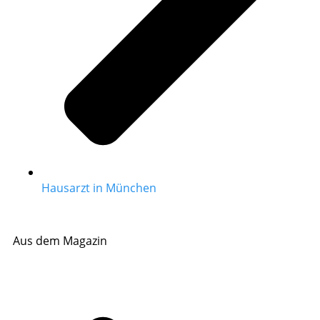
Hausarzt in München
Aus dem Magazin