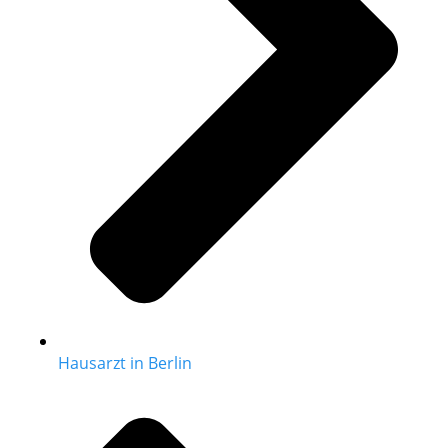
Hausarzt in Berlin