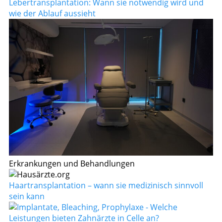
Lebertransplantation: Wann sie notwendig wird und
wie der Ablauf aussieht
Erkrankungen und Behandlungen
Haartransplantation – wann sie medizinisch sinnvoll
sein kann