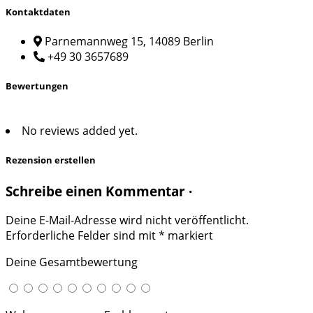
Kontaktdaten
Parnemannweg 15, 14089 Berlin
+49 30 3657689
Bewertungen
No reviews added yet.
Rezension erstellen
Schreibe einen Kommentar ·
Deine E-Mail-Adresse wird nicht veröffentlicht.
Erforderliche Felder sind mit
*
markiert
Deine Gesamtbewertung