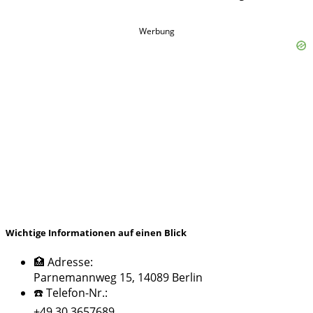
Werbung
Wichtige Informationen auf einen Blick
🏥 Adresse:
Parnemannweg 15, 14089 Berlin
☎️ Telefon-Nr.:
+49 30 3657689