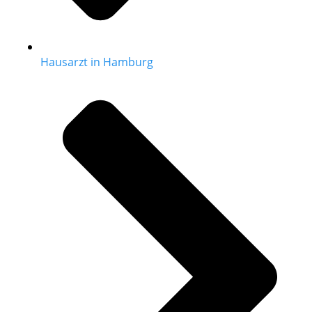
Hausarzt in Hamburg