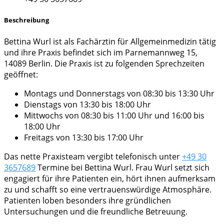
Beschreibung
Bettina Wurl ist als Fachärztin für Allgemeinmedizin tätig
und ihre Praxis befindet sich im Parnemannweg 15,
14089 Berlin. Die Praxis ist zu folgenden Sprechzeiten
geöffnet:
Montags und Donnerstags von 08:30 bis 13:30 Uhr
Dienstags von 13:30 bis 18:00 Uhr
Mittwochs von 08:30 bis 11:00 Uhr und 16:00 bis
18:00 Uhr
Freitags von 13:30 bis 17:00 Uhr
Das nette Praxisteam vergibt telefonisch unter
+49 30
3657689
Termine bei Bettina Wurl. Frau Wurl setzt sich
engagiert für ihre Patienten ein, hört ihnen aufmerksam
zu und schafft so eine vertrauenswürdige Atmosphäre.
Patienten loben besonders ihre gründlichen
Untersuchungen und die freundliche Betreuung.