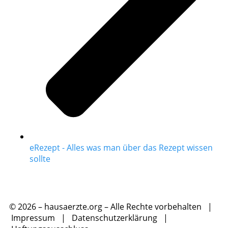
eRezept - Alles was man über das Rezept wissen
sollte
© 2026 – hausaerzte.org – Alle Rechte vorbehalten |
Impressum
|
Datenschutzerklärung
|