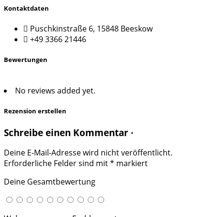
Kontaktdaten
Puschkinstraße 6, 15848 Beeskow
+49 3366 21446
Bewertungen
No reviews added yet.
Rezension erstellen
Schreibe einen Kommentar ·
Deine E-Mail-Adresse wird nicht veröffentlicht.
Erforderliche Felder sind mit
*
markiert
Deine Gesamtbewertung