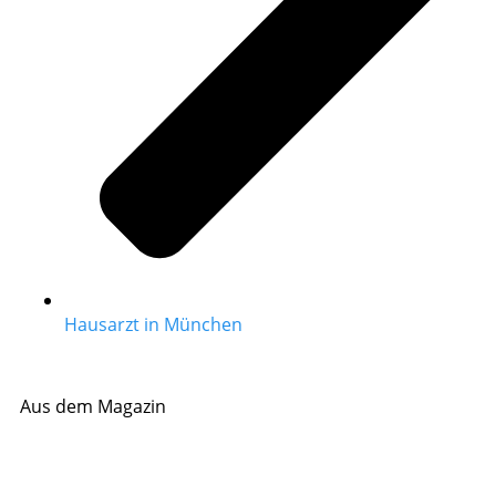
Hausarzt in München
Aus dem Magazin