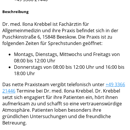
Beschreibung
Dr. med. Ilona Krebbel ist Fachärztin für
Allgemeinmedizin und ihre Praxis befindet sich in der
Puschkinstraße 6, 15848 Beeskow. Die Praxis ist zu
folgenden Zeiten für Sprechstunden geöffnet:
Montags, Dienstags, Mittwochs und Freitags von
08:00 bis 12:00 Uhr
Donnerstags von 08:00 bis 12:00 Uhr und 16:00 bis
18:00 Uhr
Das nette Praxisteam vergibt telefonisch unter
+49 3366
21446
Termine bei Dr. med. Ilona Krebbel. Dr. Krebbel
setzt sich engagiert für ihre Patienten ein, hört ihnen
aufmerksam zu und schafft so eine vertrauenswürdige
Atmosphäre. Patienten loben besonders ihre
gründlichen Untersuchungen und die freundliche
Betreuung.