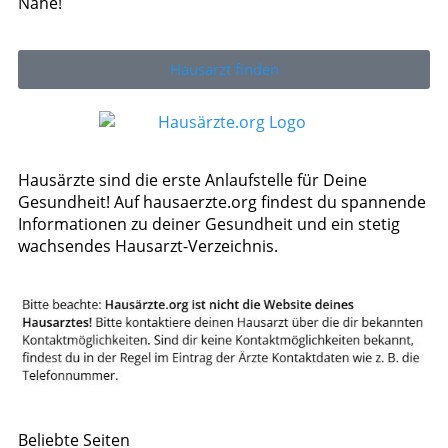
Nähe!
Hausarzt finden
Hausärzte sind die erste Anlaufstelle für Deine
Gesundheit! Auf hausaerzte.org findest du spannende
Informationen zu deiner Gesundheit und ein stetig
wachsendes Hausarzt-Verzeichnis.
Beliebte Seiten