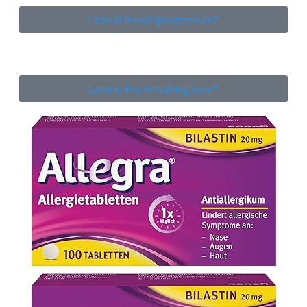
Ladival Beruhigungsserum*
Lorano Pro Antiallergikum*