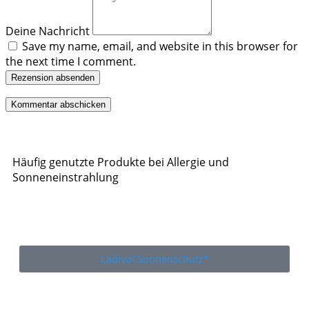
Deine Nachricht
Save my name, email, and website in this browser for
the next time I comment.
Rezension absenden
Häufig genutzte Produkte bei Allergie und
Sonneneinstrahlung
Ladival Sonnenschutz*