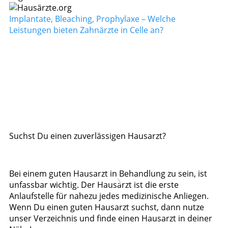
Implantate, Bleaching, Prophylaxe – Welche
Leistungen bieten Zahnärzte in Celle an?
Suchst Du einen zuverlässigen Hausarzt?
Bei einem guten Hausarzt in Behandlung zu sein, ist
unfassbar wichtig. Der Hausarzt ist die erste
Anlaufstelle für nahezu jedes medizinische Anliegen.
Wenn Du einen guten Hausarzt suchst, dann nutze
unser Verzeichnis und finde einen Hausarzt in deiner