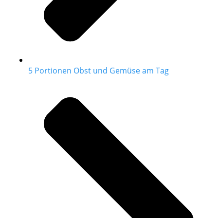
5 Portionen Obst und Gemüse am Tag