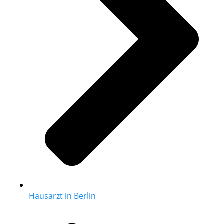
Hausarzt in Berlin