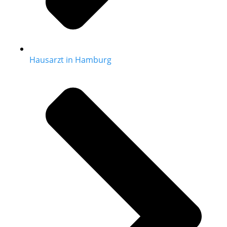
Hausarzt in Hamburg