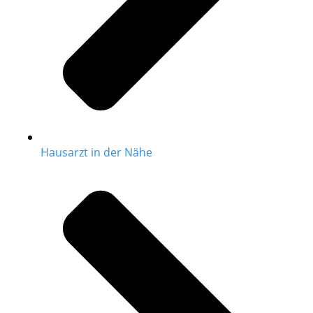
Hausarzt in der Nähe