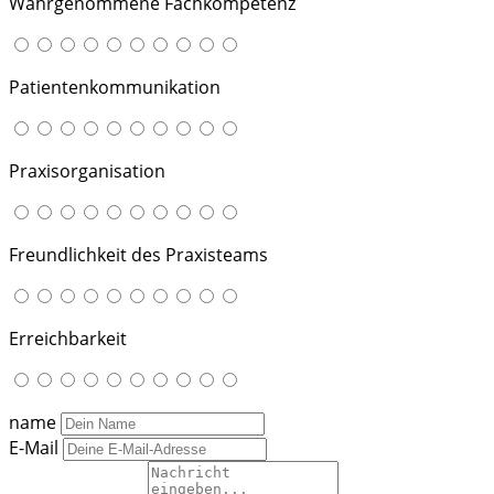
Wahrgenommene Fachkompetenz
Patientenkommunikation
Praxisorganisation
Freundlichkeit des Praxisteams
Erreichbarkeit
name
E-Mail