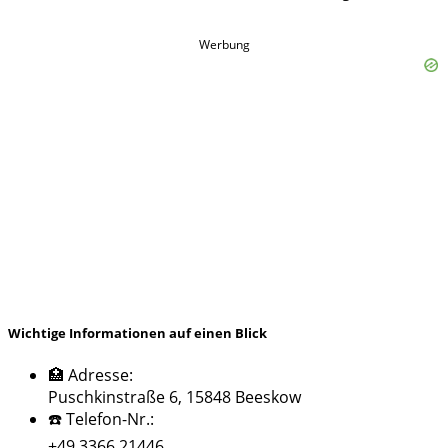
Werbung
Wichtige Informationen auf einen Blick
🏥 Adresse:
Puschkinstraße 6, 15848 Beeskow
☎️ Telefon-Nr.:
+49 3366 21446