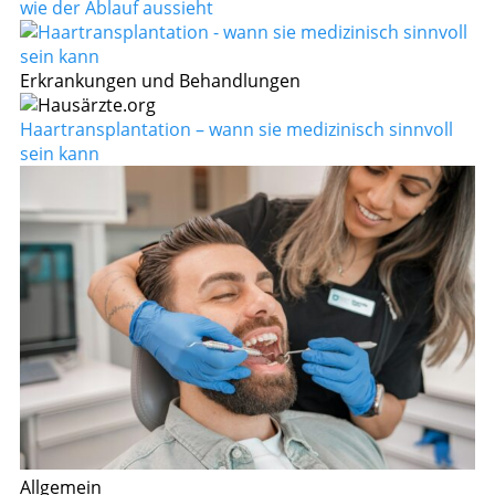
wie der Ablauf aussieht
Erkrankungen und Behandlungen
Haartransplantation – wann sie medizinisch sinnvoll
sein kann
Allgemein