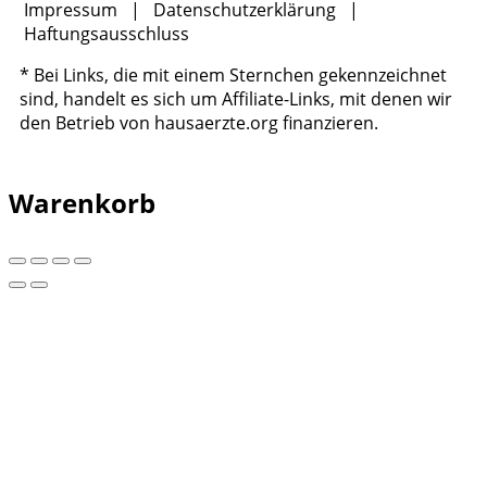
Impressum
|
Datenschutzerklärung
|
Haftungsausschluss
* Bei Links, die mit einem Sternchen gekennzeichnet
sind, handelt es sich um Affiliate-Links, mit denen wir
den Betrieb von hausaerzte.org finanzieren.
Warenkorb