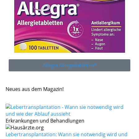
Allegra Allergietabletten*
Neues aus dem Magazin!
Erkrankungen und Behandlungen
Lebertransplantation: Wann sie notwendig wird und