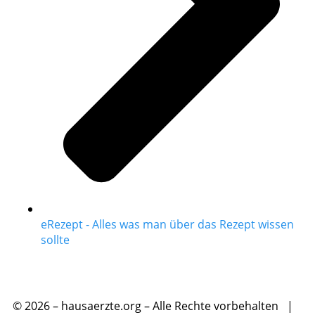
eRezept - Alles was man über das Rezept wissen
sollte
© 2026 – hausaerzte.org – Alle Rechte vorbehalten |