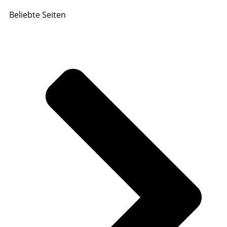
Beliebte Seiten