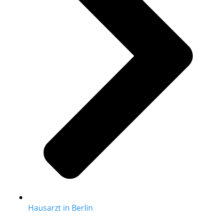
Hausarzt in Berlin