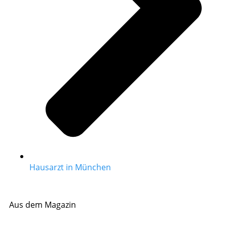
Hausarzt in München
Aus dem Magazin