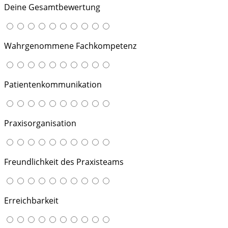
Deine Gesamtbewertung
Wahrgenommene Fachkompetenz
Patientenkommunikation
Praxisorganisation
Freundlichkeit des Praxisteams
Erreichbarkeit