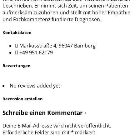
beschrieben. Er nimmt sich Zeit, um seinen Patienten
aufmerksam zuzuhören und stellt mit hoher Empathie
und Fachkompetenz fundierte Diagnosen.
Kontaktdaten
Markusstraße 4, 96047 Bamberg
+49 951 62179
Bewertungen
No reviews added yet.
Rezension erstellen
Schreibe einen Kommentar ·
Deine E-Mail-Adresse wird nicht veröffentlicht.
Erforderliche Felder sind mit
*
markiert