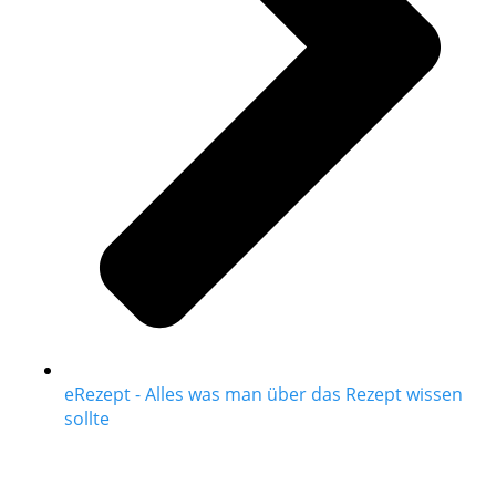
eRezept - Alles was man über das Rezept wissen
sollte