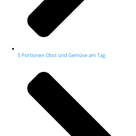
5 Portionen Obst und Gemüse am Tag