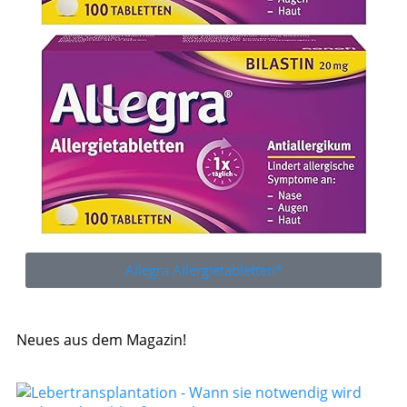
Allegra Allergietabletten*
Neues aus dem Magazin!