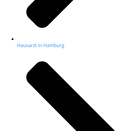
Hausarzt in Hamburg