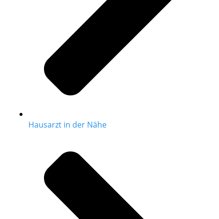
Hausarzt in der Nähe