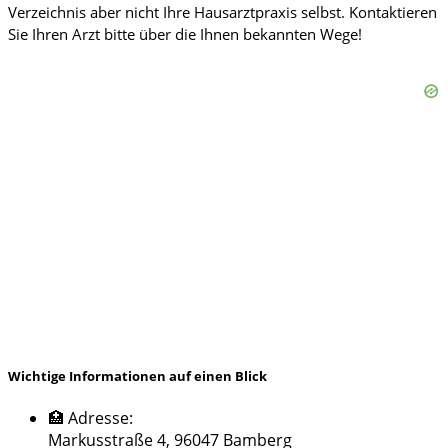
Wichtige Informationen auf einen Blick
🏥 Adresse:
Markusstraße 4, 96047 Bamberg