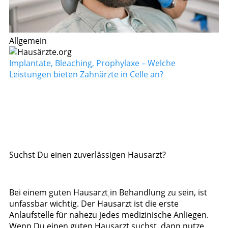
Allgemein
Implantate, Bleaching, Prophylaxe – Welche
Leistungen bieten Zahnärzte in Celle an?
Suchst Du einen zuverlässigen Hausarzt?
Bei einem guten Hausarzt in Behandlung zu sein, ist
unfassbar wichtig. Der Hausarzt ist die erste
Anlaufstelle für nahezu jedes medizinische Anliegen.
Wenn Du einen guten Hausarzt suchst, dann nutze