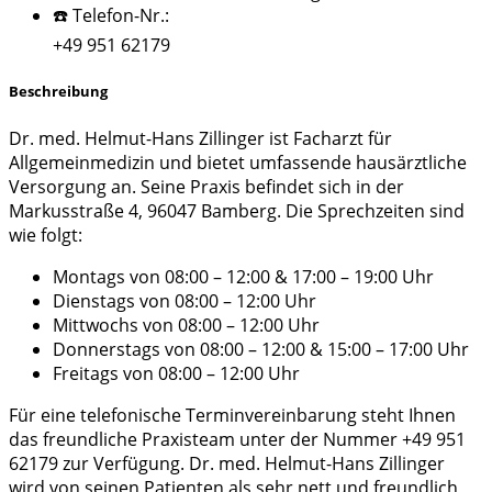
☎️ Telefon-Nr.:
+49 951 62179
Beschreibung
Dr. med. Helmut-Hans Zillinger ist Facharzt für
Allgemeinmedizin und bietet umfassende hausärztliche
Versorgung an. Seine Praxis befindet sich in der
Markusstraße 4, 96047 Bamberg. Die Sprechzeiten sind
wie folgt:
Montags von 08:00 – 12:00 & 17:00 – 19:00 Uhr
Dienstags von 08:00 – 12:00 Uhr
Mittwochs von 08:00 – 12:00 Uhr
Donnerstags von 08:00 – 12:00 & 15:00 – 17:00 Uhr
Freitags von 08:00 – 12:00 Uhr
Für eine telefonische Terminvereinbarung steht Ihnen
das freundliche Praxisteam unter der Nummer +49 951
62179 zur Verfügung. Dr. med. Helmut-Hans Zillinger
wird von seinen Patienten als sehr nett und freundlich