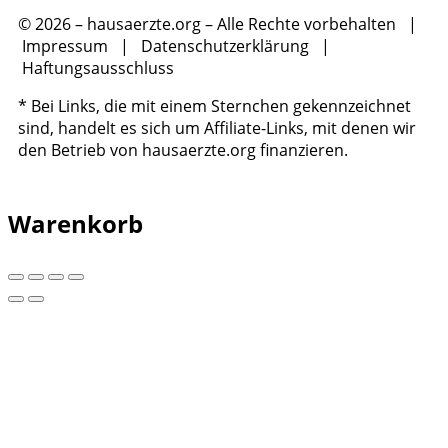
© 2026 – hausaerzte.org – Alle Rechte vorbehalten |
Impressum
|
Datenschutzerklärung
|
Haftungsausschluss
* Bei Links, die mit einem Sternchen gekennzeichnet
sind, handelt es sich um Affiliate-Links, mit denen wir
den Betrieb von hausaerzte.org finanzieren.
Warenkorb