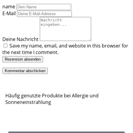
name
E-Mail
Deine Nachricht
Save my name, email, and website in this browser for
the next time I comment.
Rezension absenden
Häufig genutzte Produkte bei Allergie und
Sonneneinstrahlung