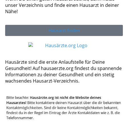
unser Verzeichnis und finde einen Hausarzt in deiner
Nähe!
Hausarzt finden
Hausärzte sind die erste Anlaufstelle für Deine
Gesundheit! Auf hausaerzte.org findest du spannende
Informationen zu deiner Gesundheit und ein stetig
wachsendes Hausarzt-Verzeichnis.