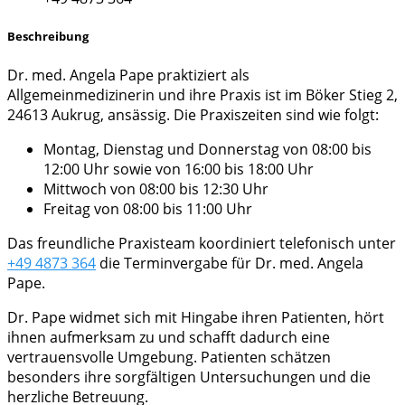
Beschreibung
Dr. med. Angela Pape praktiziert als
Allgemeinmedizinerin und ihre Praxis ist im Böker Stieg 2,
24613 Aukrug, ansässig. Die Praxiszeiten sind wie folgt:
Montag, Dienstag und Donnerstag von 08:00 bis
12:00 Uhr sowie von 16:00 bis 18:00 Uhr
Mittwoch von 08:00 bis 12:30 Uhr
Freitag von 08:00 bis 11:00 Uhr
Das freundliche Praxisteam koordiniert telefonisch unter
+49 4873 364
die Terminvergabe für Dr. med. Angela
Pape.
Dr. Pape widmet sich mit Hingabe ihren Patienten, hört
ihnen aufmerksam zu und schafft dadurch eine
vertrauensvolle Umgebung. Patienten schätzen
besonders ihre sorgfältigen Untersuchungen und die
herzliche Betreuung.