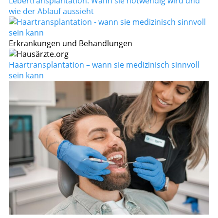
Lebertransplantation: Wann sie notwendig wird und
wie der Ablauf aussieht
Erkrankungen und Behandlungen
Haartransplantation – wann sie medizinisch sinnvoll
sein kann