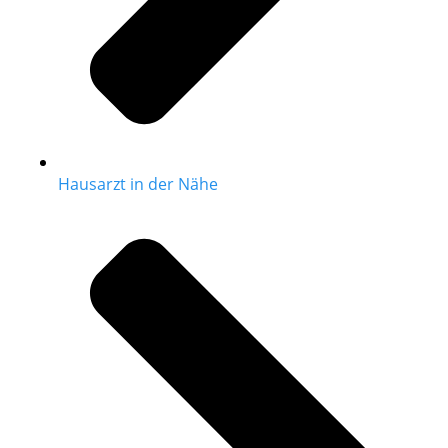
Hausarzt in der Nähe