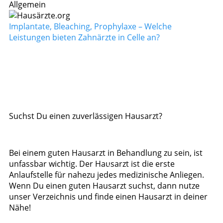
Allgemein
Implantate, Bleaching, Prophylaxe – Welche
Leistungen bieten Zahnärzte in Celle an?
Suchst Du einen zuverlässigen Hausarzt?
Bei einem guten Hausarzt in Behandlung zu sein, ist
unfassbar wichtig. Der Hausarzt ist die erste
Anlaufstelle für nahezu jedes medizinische Anliegen.
Wenn Du einen guten Hausarzt suchst, dann nutze
unser Verzeichnis und finde einen Hausarzt in deiner
Nähe!