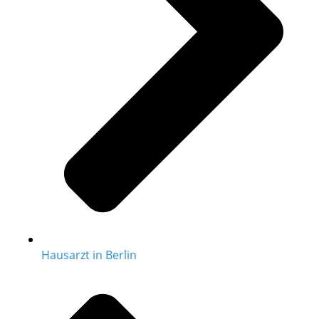
Hausarzt in Berlin