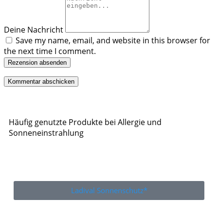
Deine Nachricht
Save my name, email, and website in this browser for
the next time I comment.
Rezension absenden
Häufig genutzte Produkte bei Allergie und
Sonneneinstrahlung
Ladival Sonnenschutz*