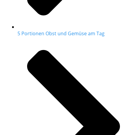
5 Portionen Obst und Gemüse am Tag