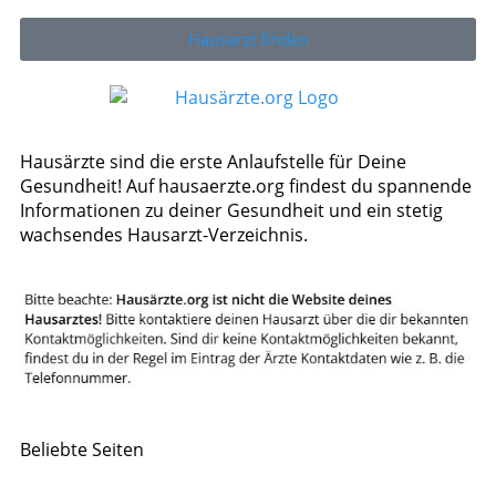
Hausarzt finden
Hausärzte sind die erste Anlaufstelle für Deine
Gesundheit! Auf hausaerzte.org findest du spannende
Informationen zu deiner Gesundheit und ein stetig
wachsendes Hausarzt-Verzeichnis.
Beliebte Seiten