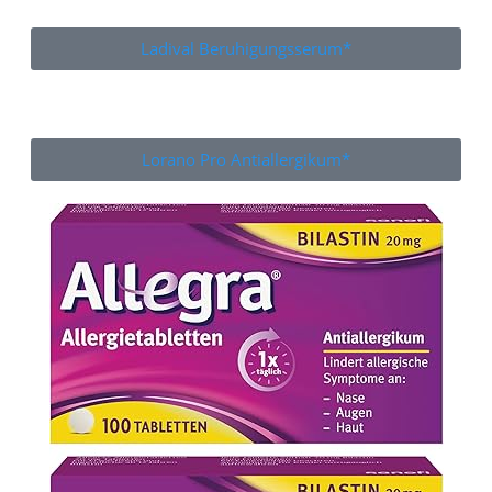
Ladival Beruhigungsserum*
Lorano Pro Antiallergikum*