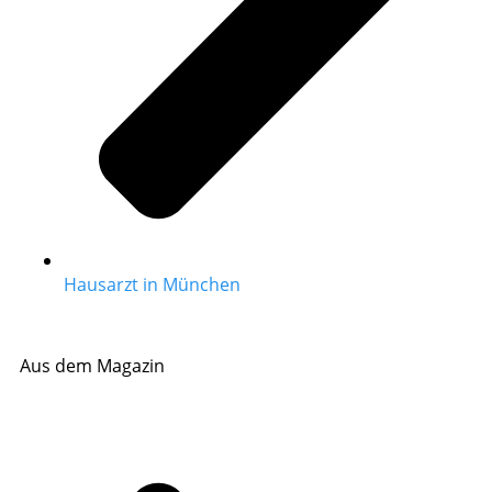
Hausarzt in München
Aus dem Magazin