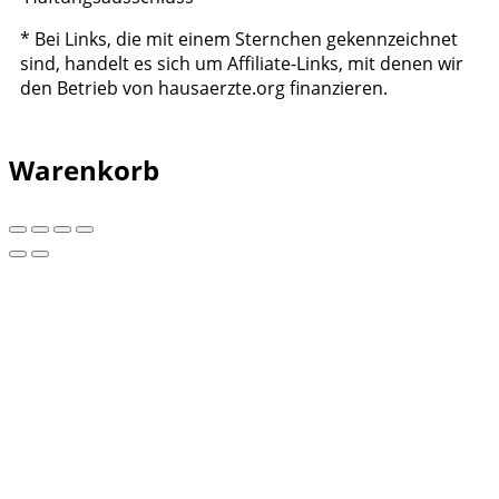
* Bei Links, die mit einem Sternchen gekennzeichnet
sind, handelt es sich um Affiliate-Links, mit denen wir
den Betrieb von hausaerzte.org finanzieren.
Warenkorb