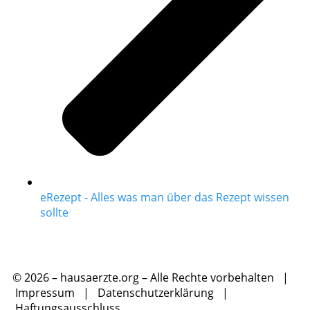
eRezept - Alles was man über das Rezept wissen
sollte
© 2026 – hausaerzte.org – Alle Rechte vorbehalten |
Impressum
|
Datenschutzerklärung
|
Haftungsausschluss