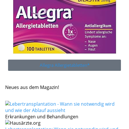
Allegra Allergietabletten*
Neues aus dem Magazin!
Erkrankungen und Behandlungen