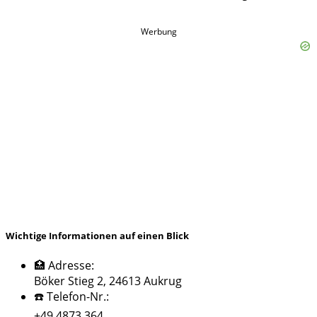
Werbung
Wichtige Informationen auf einen Blick
🏥 Adresse:
Böker Stieg 2, 24613 Aukrug
☎️ Telefon-Nr.:
+49 4873 364