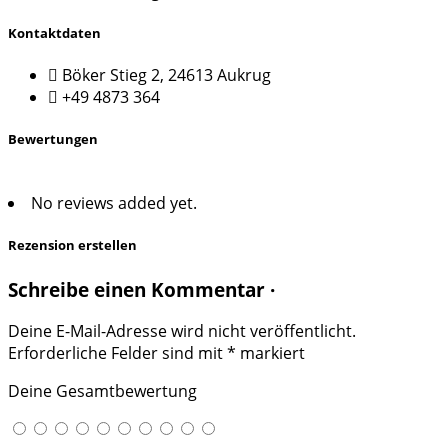
Kontaktdaten
Böker Stieg 2, 24613 Aukrug
+49 4873 364
Bewertungen
No reviews added yet.
Rezension erstellen
Schreibe einen Kommentar ·
Deine E-Mail-Adresse wird nicht veröffentlicht.
Erforderliche Felder sind mit
*
markiert
Deine Gesamtbewertung