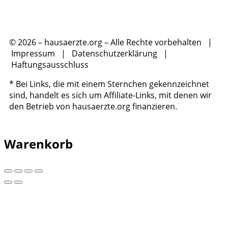
© 2026 – hausaerzte.org – Alle Rechte vorbehalten |
Impressum
|
Datenschutzerklärung
|
Haftungsausschluss
* Bei Links, die mit einem Sternchen gekennzeichnet
sind, handelt es sich um Affiliate-Links, mit denen wir
den Betrieb von hausaerzte.org finanzieren.
Warenkorb