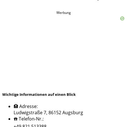
Werbung
Wichtige Informationen auf einen Blick
🏥 Adresse:
Ludwigstraße 7, 86152 Augsburg
☎️ Telefon-Nr.:
+49 821 513388