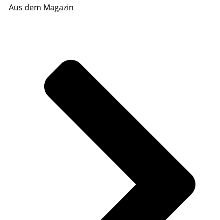
Aus dem Magazin