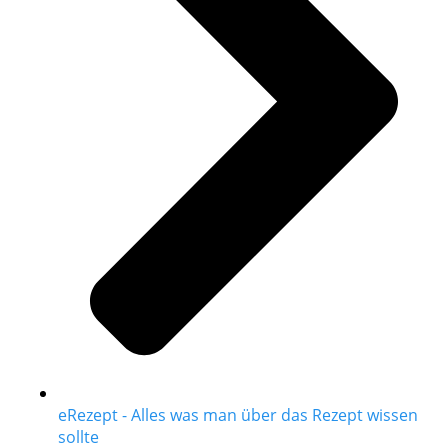
eRezept - Alles was man über das Rezept wissen
sollte