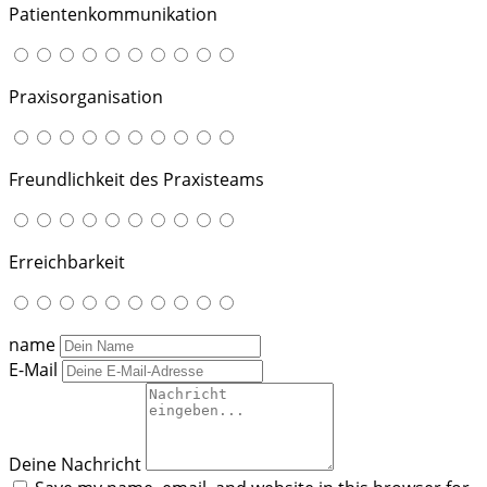
Patientenkommunikation
Praxisorganisation
Freundlichkeit des Praxisteams
Erreichbarkeit
name
E-Mail
Deine Nachricht