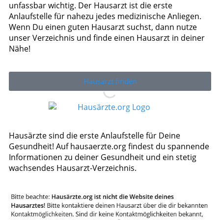
unfassbar wichtig. Der Hausarzt ist die erste
Anlaufstelle für nahezu jedes medizinische Anliegen.
Wenn Du einen guten Hausarzt suchst, dann nutze
unser Verzeichnis und finde einen Hausarzt in deiner
Nähe!
Hausarzt finden
Hausärzte sind die erste Anlaufstelle für Deine
Gesundheit! Auf hausaerzte.org findest du spannende
Informationen zu deiner Gesundheit und ein stetig
wachsendes Hausarzt-Verzeichnis.