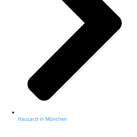
Hausarzt in München