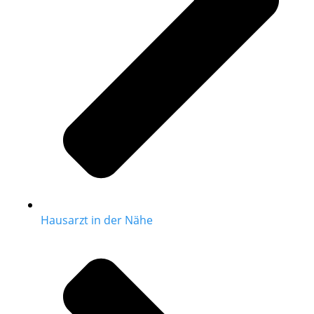
Hausarzt in der Nähe