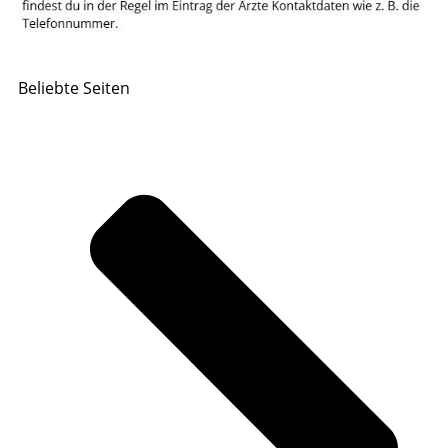
Beliebte Seiten