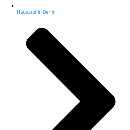
Hausarzt in Berlin