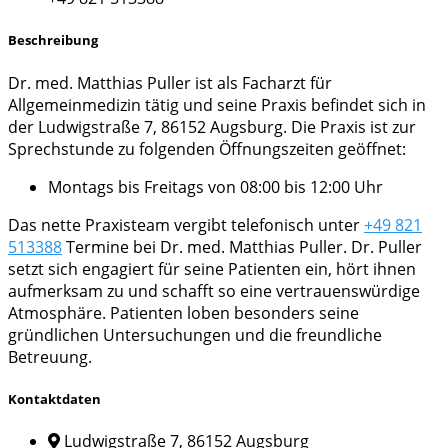
Beschreibung
Dr. med. Matthias Puller ist als Facharzt für
Allgemeinmedizin tätig und seine Praxis befindet sich in
der Ludwigstraße 7, 86152 Augsburg. Die Praxis ist zur
Sprechstunde zu folgenden Öffnungszeiten geöffnet:
Montags bis Freitags von 08:00 bis 12:00 Uhr
Das nette Praxisteam vergibt telefonisch unter
+49 821
513388
Termine bei Dr. med. Matthias Puller. Dr. Puller
setzt sich engagiert für seine Patienten ein, hört ihnen
aufmerksam zu und schafft so eine vertrauenswürdige
Atmosphäre. Patienten loben besonders seine
gründlichen Untersuchungen und die freundliche
Betreuung.
Kontaktdaten
Ludwigstraße 7, 86152 Augsburg