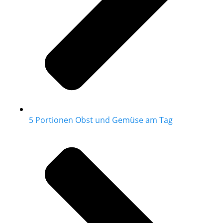
5 Portionen Obst und Gemüse am Tag