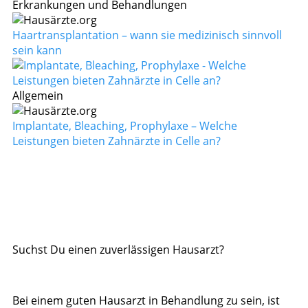
Erkrankungen und Behandlungen
Haartransplantation – wann sie medizinisch sinnvoll
sein kann
Allgemein
Implantate, Bleaching, Prophylaxe – Welche
Leistungen bieten Zahnärzte in Celle an?
Suchst Du einen zuverlässigen Hausarzt?
Bei einem guten Hausarzt in Behandlung zu sein, ist