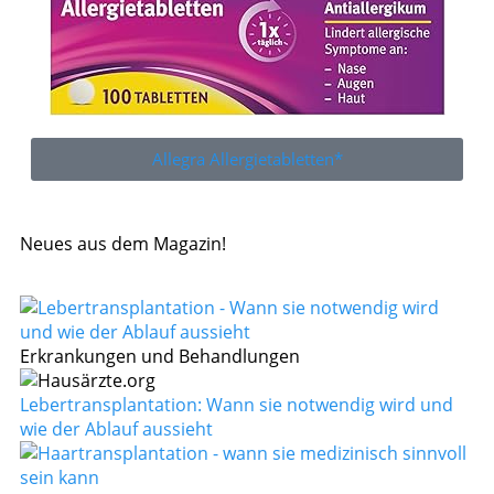
Allegra Allergietabletten*
Neues aus dem Magazin!
Erkrankungen und Behandlungen
Lebertransplantation: Wann sie notwendig wird und
wie der Ablauf aussieht