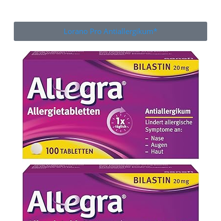
Lorano Pro Antiallergikum*