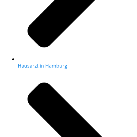
Hausarzt in Hamburg