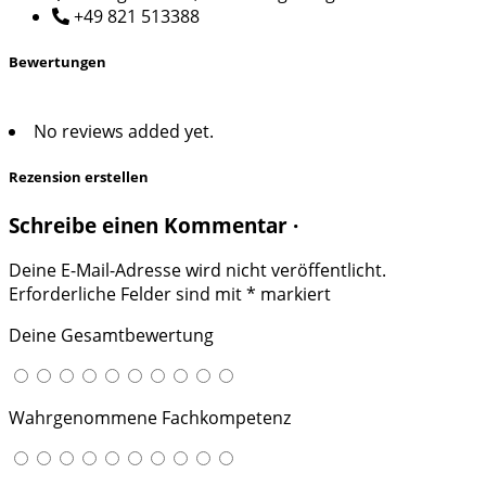
+49 821 513388
Bewertungen
No reviews added yet.
Rezension erstellen
Schreibe einen Kommentar ·
Deine E-Mail-Adresse wird nicht veröffentlicht.
Erforderliche Felder sind mit
*
markiert
Deine Gesamtbewertung
Wahrgenommene Fachkompetenz