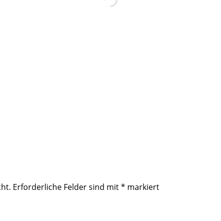
ht.
Erforderliche Felder sind mit
*
markiert