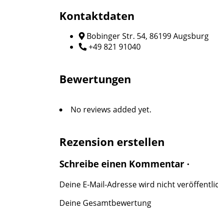
Kontaktdaten
Bobinger Str. 54, 86199 Augsburg
+49 821 91040
Bewertungen
No reviews added yet.
Rezension erstellen
Schreibe einen Kommentar ·
Deine E-Mail-Adresse wird nicht veröffentlic
Deine Gesamtbewertung