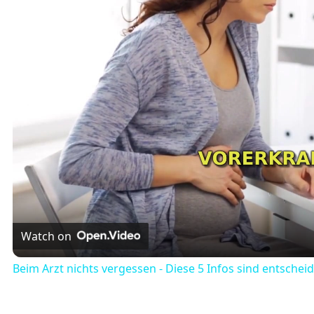
Watch on
Beim Arzt nichts vergessen - Diese 5 Infos sind entschei