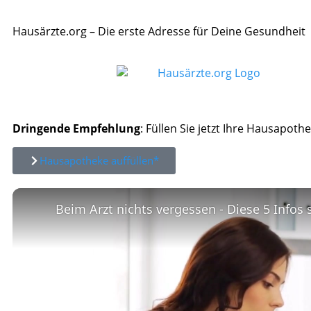
Hausärzte.org – Die erste Adresse für Deine Gesundheit
Dringende Empfehlung
: Füllen Sie jetzt Ihre Hausapothe
Hausapotheke auffüllen*
Beim Arzt nichts vergessen - Diese 5 Infos