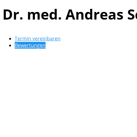
Dr. med. Andreas S
Termin vereinbaren
Bewertungen