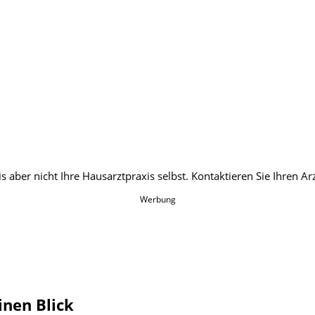
Werbung
inen Blick