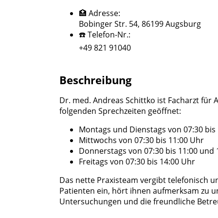
🏥 Adresse:
Bobinger Str. 54, 86199 Augsburg
☎️ Telefon-Nr.:
+49 821 91040
Beschreibung
Dr. med. Andreas Schittko ist Facharzt für 
folgenden Sprechzeiten geöffnet:
Montags und Dienstags von 07:30 bis 
Mittwochs von 07:30 bis 11:00 Uhr
Donnerstags von 07:30 bis 11:00 und 1
Freitags von 07:30 bis 14:00 Uhr
Das nette Praxisteam vergibt telefonisch u
Patienten ein, hört ihnen aufmerksam zu u
Untersuchungen und die freundliche Betr