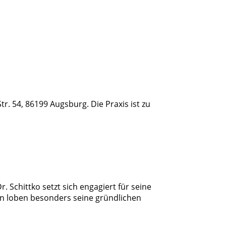
tr. 54, 86199 Augsburg. Die Praxis ist zu
. Schittko setzt sich engagiert für seine
en loben besonders seine gründlichen