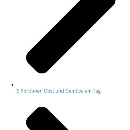
5 Portionen Obst und Gemüse am Tag