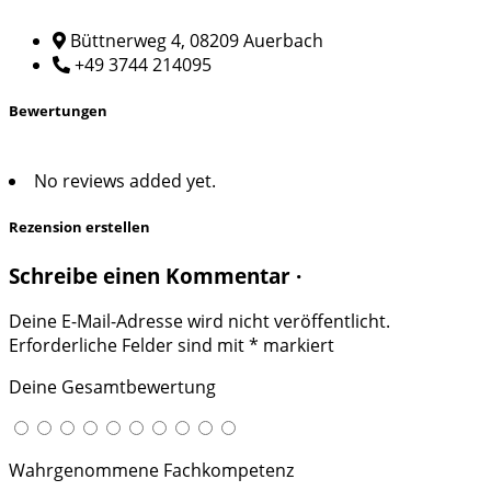
Büttnerweg 4, 08209 Auerbach
+49 3744 214095
Bewertungen
No reviews added yet.
Rezension erstellen
Schreibe einen Kommentar ·
Deine E-Mail-Adresse wird nicht veröffentlicht.
Erforderliche Felder sind mit
*
markiert
Deine Gesamtbewertung
Wahrgenommene Fachkompetenz