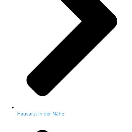
Hausarzt in der Nähe