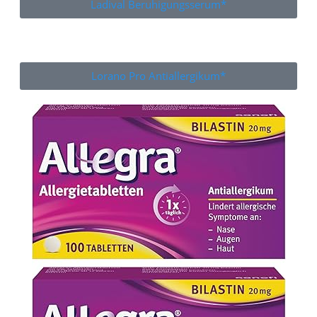
Ladival Beruhigungsserum*
Lorano Pro Antiallergikum*