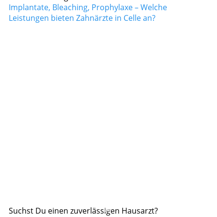
Implantate, Bleaching, Prophylaxe – Welche
Leistungen bieten Zahnärzte in Celle an?
Suchst Du einen zuverlässigen Hausarzt?