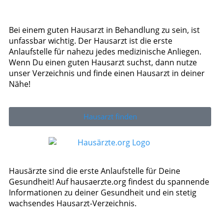
Bei einem guten Hausarzt in Behandlung zu sein, ist
unfassbar wichtig. Der Hausarzt ist die erste
Anlaufstelle für nahezu jedes medizinische Anliegen.
Wenn Du einen guten Hausarzt suchst, dann nutze
unser Verzeichnis und finde einen Hausarzt in deiner
Nähe!
Hausarzt finden
Hausärzte sind die erste Anlaufstelle für Deine
Gesundheit! Auf hausaerzte.org findest du spannende
Informationen zu deiner Gesundheit und ein stetig
wachsendes Hausarzt-Verzeichnis.