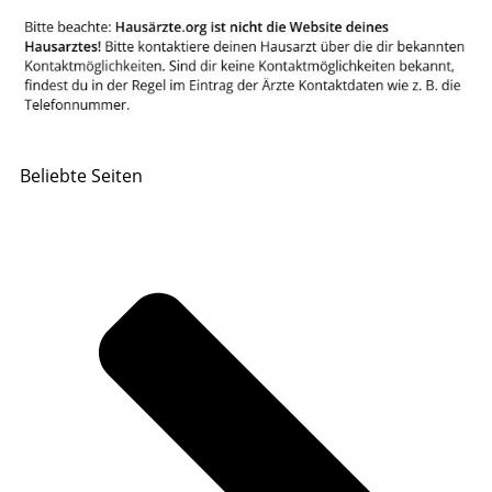
Beliebte Seiten