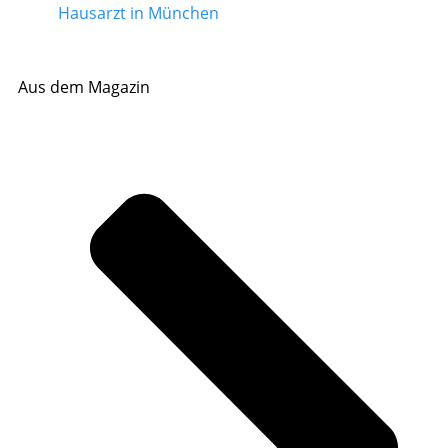
Hausarzt in München
Aus dem Magazin