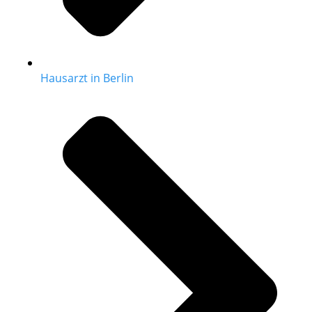
Hausarzt in Berlin