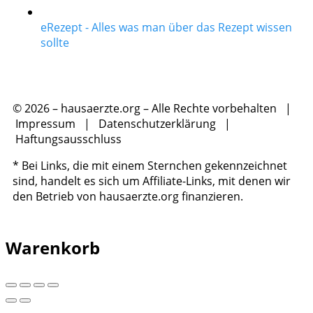
eRezept - Alles was man über das Rezept wissen
sollte
© 2026 – hausaerzte.org – Alle Rechte vorbehalten |
Impressum
|
Datenschutzerklärung
|
Haftungsausschluss
* Bei Links, die mit einem Sternchen gekennzeichnet
sind, handelt es sich um Affiliate-Links, mit denen wir
den Betrieb von hausaerzte.org finanzieren.
Warenkorb