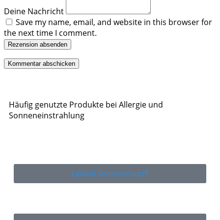
Deine Nachricht
Save my name, email, and website in this browser for
the next time I comment.
Rezension absenden
Häufig genutzte Produkte bei Allergie und
Sonneneinstrahlung
Ladival Sonnenschutz*