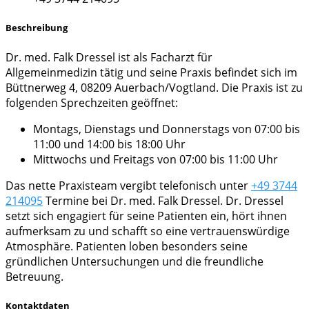
Beschreibung
Dr. med. Falk Dressel ist als Facharzt für
Allgemeinmedizin tätig und seine Praxis befindet sich im
Büttnerweg 4, 08209 Auerbach/Vogtland. Die Praxis ist zu
folgenden Sprechzeiten geöffnet:
Montags, Dienstags und Donnerstags von 07:00 bis
11:00 und 14:00 bis 18:00 Uhr
Mittwochs und Freitags von 07:00 bis 11:00 Uhr
Das nette Praxisteam vergibt telefonisch unter
+49 3744
214095
Termine bei Dr. med. Falk Dressel. Dr. Dressel
setzt sich engagiert für seine Patienten ein, hört ihnen
aufmerksam zu und schafft so eine vertrauenswürdige
Atmosphäre. Patienten loben besonders seine
gründlichen Untersuchungen und die freundliche
Betreuung.
Kontaktdaten