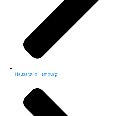
Hausarzt in Hamburg