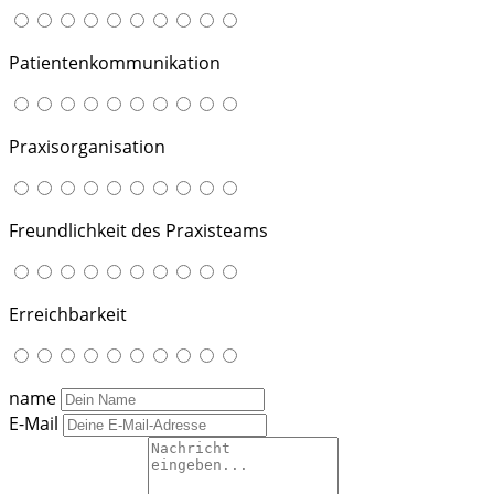
Patientenkommunikation
Praxisorganisation
Freundlichkeit des Praxisteams
Erreichbarkeit
name
E-Mail