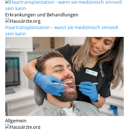
Erkrankungen und Behandlungen
Haartransplantation – wann sie medizinisch sinnvoll
sein kann
Allgemein