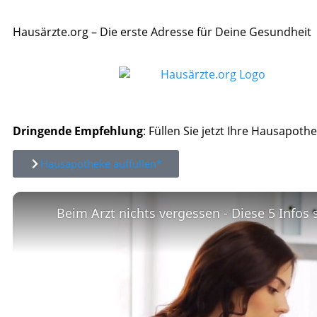
Hausärzte.org – Die erste Adresse für Deine Gesundheit
Dringende Empfehlung
: Füllen Sie jetzt Ihre Hausapothe
Hausapotheke auffüllen*
Beim Arzt nichts vergessen - Diese 5 Infos