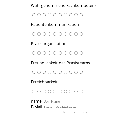
Wahrgenommene Fachkompetenz
Patientenkommunikation
Praxisorganisation
Freundlichkeit des Praxisteams
Erreichbarkeit
name
E-Mail