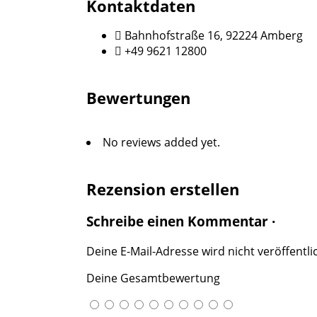
Kontaktdaten
Bahnhofstraße 16, 92224 Amberg
+49 9621 12800
Bewertungen
No reviews added yet.
Rezension erstellen
Schreibe einen Kommentar ·
Deine E-Mail-Adresse wird nicht veröffentlic
Deine Gesamtbewertung