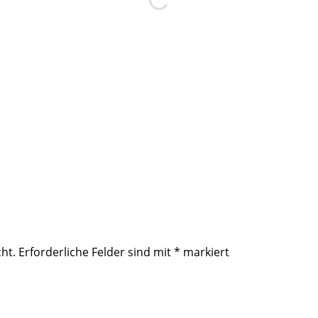
ht.
Erforderliche Felder sind mit
*
markiert