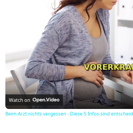
Watch on
Beim Arzt nichts vergessen - Diese 5 Infos sind entschei