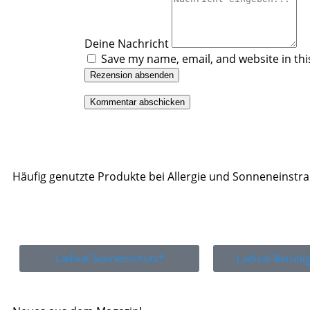
Deine Nachricht
Save my name, email, and website in thi
Rezension absenden
Häufig genutzte Produkte bei Allergie und Sonneneinstr
Ladival Sonnenschutz*
Ladival Beruh