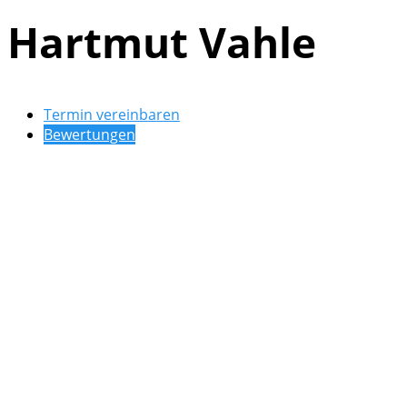
Hartmut Vahle
Termin vereinbaren
Bewertungen