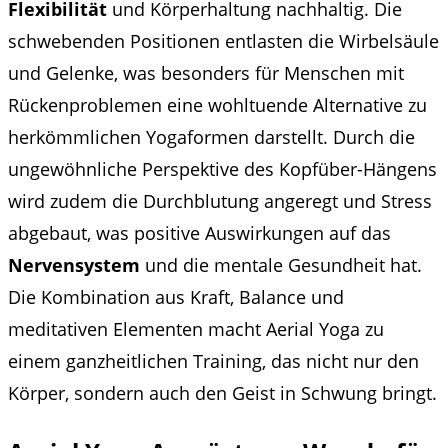
Flexibilität
und Körperhaltung nachhaltig. Die
schwebenden Positionen entlasten die Wirbelsäule
und Gelenke, was besonders für Menschen mit
Rückenproblemen eine wohltuende Alternative zu
herkömmlichen Yogaformen darstellt. Durch die
ungewöhnliche Perspektive des Kopfüber-Hängens
wird zudem die Durchblutung angeregt und Stress
abgebaut, was positive Auswirkungen auf das
Nervensystem
und die mentale Gesundheit hat.
Die Kombination aus Kraft, Balance und
meditativen Elementen macht Aerial Yoga zu
einem ganzheitlichen Training, das nicht nur den
Körper, sondern auch den Geist in Schwung bringt.