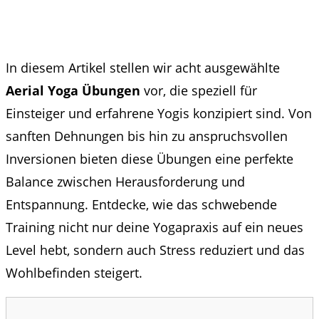
In diesem Artikel stellen wir acht ausgewählte
Aerial Yoga Übungen
vor, die speziell für
Einsteiger und erfahrene Yogis konzipiert sind. Von
sanften Dehnungen bis hin zu anspruchsvollen
Inversionen bieten diese Übungen eine perfekte
Balance zwischen Herausforderung und
Entspannung. Entdecke, wie das schwebende
Training nicht nur deine Yogapraxis auf ein neues
Level hebt, sondern auch Stress reduziert und das
Wohlbefinden steigert.