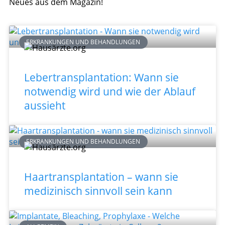
Neues aus dem Magazin!
ERKRANKUNGEN UND BEHANDLUNGEN
Lebertransplantation: Wann sie
notwendig wird und wie der Ablauf
aussieht
ERKRANKUNGEN UND BEHANDLUNGEN
Haartransplantation – wann sie
medizinisch sinnvoll sein kann