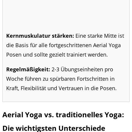
Kernmuskulatur stärken:
Eine starke Mitte ist
die Basis für alle fortgeschrittenen Aerial Yoga
Posen und sollte gezielt trainiert werden.
Regelmäßigkeit:
2-3 Übungseinheiten pro
Woche führen zu spürbaren Fortschritten in
Kraft, Flexibilität und Vertrauen in die Posen.
Aerial Yoga vs. traditionelles Yoga:
Die wichtigsten Unterschiede