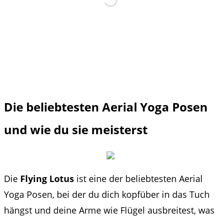
Die beliebtesten Aerial Yoga Posen
und wie du sie meisterst
Die
Flying Lotus
ist eine der beliebtesten Aerial
Yoga Posen, bei der du dich kopfüber in das Tuch
hängst und deine Arme wie Flügel ausbreitest, was