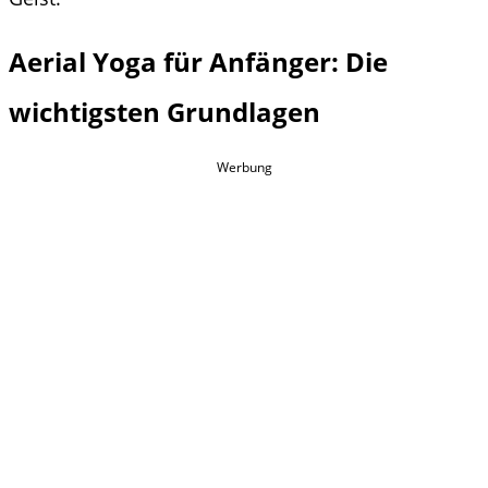
Aerial Yoga für Anfänger: Die
wichtigsten Grundlagen
Werbung