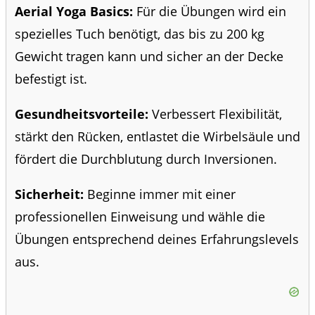
Aerial Yoga Basics:
Für die Übungen wird ein
spezielles Tuch benötigt, das bis zu 200 kg
Gewicht tragen kann und sicher an der Decke
befestigt ist.
Gesundheitsvorteile:
Verbessert Flexibilität,
stärkt den Rücken, entlastet die Wirbelsäule und
fördert die Durchblutung durch Inversionen.
Sicherheit:
Beginne immer mit einer
professionellen Einweisung und wähle die
Übungen entsprechend deines Erfahrungslevels
aus.