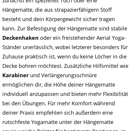
zunächst ein spezielles Tuch oder eine
Hängematte, die aus strapazierfähigem Stoff
besteht und dein Körpergewicht sicher tragen
kann. Zur Befestigung der Hängematte sind stabile
Deckenhaken
oder ein freistehender Aerial Yoga-
Ständer unerlässlich, wobei letzterer besonders für
Zuhause praktisch ist, wenn du keine Löcher in die
Decke bohren möchtest. Zusätzliche Hilfsmittel wie
Karabiner
und Verlängerungsschnüre
ermöglichen dir, die Höhe deiner Hängematte
individuell anzupassen und bieten mehr Flexibilität
bei den Übungen. Für mehr Komfort während
deiner Praxis empfehlen sich außerdem eine
rutschfeste Yogamatte unter der Hängematte