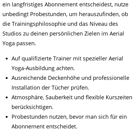
ein langfristiges Abonnement entscheidest, nutze
unbedingt Probestunden, um herauszufinden, ob
die Trainingsphilosophie und das Niveau des
Studios zu deinen persönlichen Zielen im Aerial
Yoga passen.
Auf qualifizierte Trainer mit spezieller Aerial
Yoga-Ausbildung achten.
Ausreichende Deckenhöhe und professionelle
Installation der Tücher prüfen.
Atmosphäre, Sauberkeit und flexible Kurszeiten
berücksichtigen.
Probestunden nutzen, bevor man sich für ein
Abonnement entscheidet.