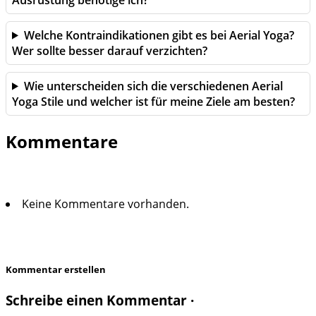
Welche Kontraindikationen gibt es bei Aerial Yoga?
Wer sollte besser darauf verzichten?
Wie unterscheiden sich die verschiedenen Aerial
Yoga Stile und welcher ist für meine Ziele am besten?
Kommentare
Keine Kommentare vorhanden.
Kommentar erstellen
Schreibe einen Kommentar ·