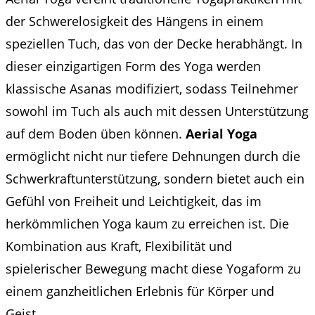
der Schwerelosigkeit des Hängens in einem
speziellen Tuch, das von der Decke herabhängt. In
dieser einzigartigen Form des Yoga werden
klassische Asanas modifiziert, sodass Teilnehmer
sowohl im Tuch als auch mit dessen Unterstützung
auf dem Boden üben können.
Aerial Yoga
ermöglicht nicht nur tiefere Dehnungen durch die
Schwerkraftunterstützung, sondern bietet auch ein
Gefühl von Freiheit und Leichtigkeit, das im
herkömmlichen Yoga kaum zu erreichen ist. Die
Kombination aus Kraft, Flexibilität und
spielerischer Bewegung macht diese Yogaform zu
einem ganzheitlichen Erlebnis für Körper und
Geist.