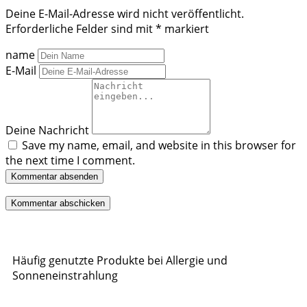
Deine E-Mail-Adresse wird nicht veröffentlicht.
Erforderliche Felder sind mit
*
markiert
name
E-Mail
Deine Nachricht
Save my name, email, and website in this browser for
the next time I comment.
Kommentar absenden
Häufig genutzte Produkte bei Allergie und
Sonneneinstrahlung