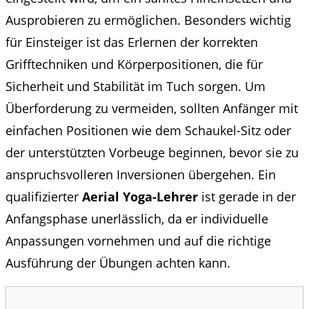
Ausprobieren zu ermöglichen. Besonders wichtig
für Einsteiger ist das Erlernen der korrekten
Grifftechniken und Körperpositionen, die für
Sicherheit und Stabilität im Tuch sorgen. Um
Überforderung zu vermeiden, sollten Anfänger mit
einfachen Positionen wie dem Schaukel-Sitz oder
der unterstützten Vorbeuge beginnen, bevor sie zu
anspruchsvolleren Inversionen übergehen. Ein
qualifizierter
Aerial Yoga-Lehrer
ist gerade in der
Anfangsphase unerlässlich, da er individuelle
Anpassungen vornehmen und auf die richtige
Ausführung der Übungen achten kann.