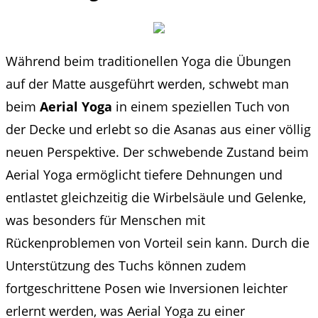
Während beim traditionellen Yoga die Übungen
auf der Matte ausgeführt werden, schwebt man
beim
Aerial Yoga
in einem speziellen Tuch von
der Decke und erlebt so die Asanas aus einer völlig
neuen Perspektive. Der schwebende Zustand beim
Aerial Yoga ermöglicht tiefere Dehnungen und
entlastet gleichzeitig die Wirbelsäule und Gelenke,
was besonders für Menschen mit
Rückenproblemen von Vorteil sein kann. Durch die
Unterstützung des Tuchs können zudem
fortgeschrittene Posen wie Inversionen leichter
erlernt werden, was Aerial Yoga zu einer