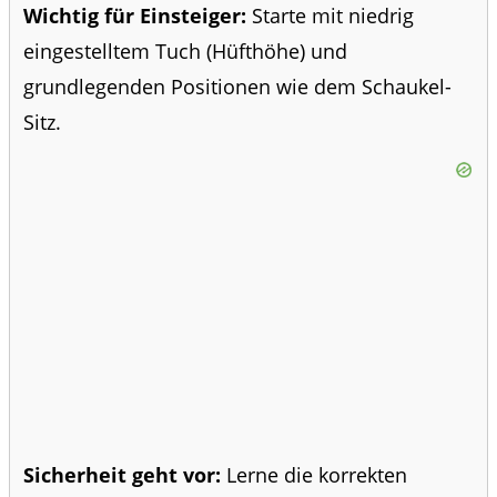
Wichtig für Einsteiger:
Starte mit niedrig
eingestelltem Tuch (Hüfthöhe) und
grundlegenden Positionen wie dem Schaukel-
Sitz.
Sicherheit geht vor:
Lerne die korrekten