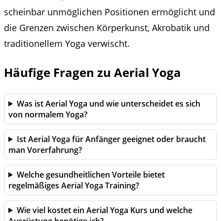
scheinbar unmöglichen Positionen ermöglicht und
die Grenzen zwischen Körperkunst, Akrobatik und
traditionellem Yoga verwischt.
Häufige Fragen zu Aerial Yoga
Was ist Aerial Yoga und wie unterscheidet es sich
von normalem Yoga?
Ist Aerial Yoga für Anfänger geeignet oder braucht
man Vorerfahrung?
Welche gesundheitlichen Vorteile bietet
regelmäßiges Aerial Yoga Training?
Wie viel kostet ein Aerial Yoga Kurs und welche
Ausrüstung benötige ich?