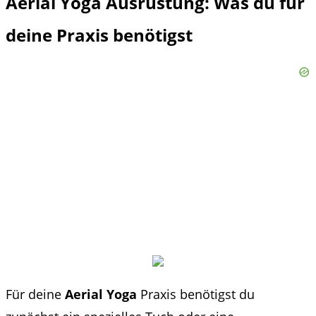
Aerial Yoga Ausrüstung: Was du für
deine Praxis benötigst
Für deine
Aerial Yoga
Praxis benötigst du