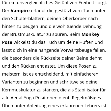
für ein unvergleichliches Gefühl von Freiheit sorgt.
Der
Vampire
erlaubt dir, gestützt vom Tuch unter
den Schulterblättern, deinen Oberkörper nach
hinten zu beugen und die wohltuende Dehnung
der Brustmuskulatur zu spüren. Beim
Monkey
Pose
wickelst du das Tuch um deine Hüften und
lässt dich in eine hängende Vorwärtsbeuge fallen,
die besonders die Rückseite deiner Beine dehnt
und den Rücken entlastet. Um diese Posen zu
meistern, ist es entscheidend, mit einfacheren
Varianten zu beginnen und schrittweise deine
Kernmuskulatur zu stärken, die als Stabilisator für
alle Aerial Yoga Positionen dient. Regelmäßiges
Üben unter Anleitung eines erfahrenen Lehrers ist