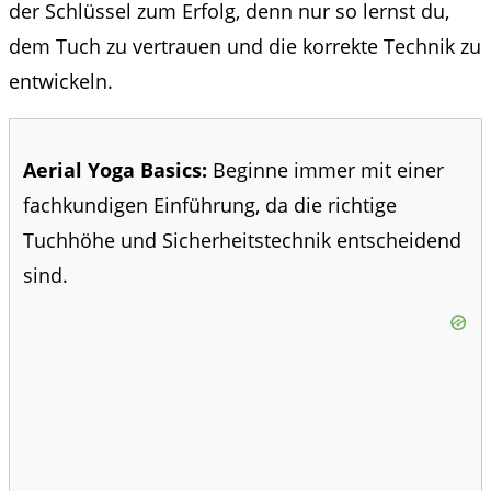
der Schlüssel zum Erfolg, denn nur so lernst du,
dem Tuch zu vertrauen und die korrekte Technik zu
entwickeln.
Aerial Yoga Basics:
Beginne immer mit einer
fachkundigen Einführung, da die richtige
Tuchhöhe und Sicherheitstechnik entscheidend
sind.