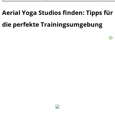
Aerial Yoga Studios finden: Tipps für
die perfekte Trainingsumgebung