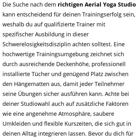
Die Suche nach dem
richtigen Aerial Yoga Studio
kann entscheidend für deinen Trainingserfolg sein,
weshalb du auf qualifizierte Trainer mit
spezifischer Ausbildung in dieser
Schwerelosigkeitsdisziplin achten solltest. Eine
hochwertige Trainingsumgebung zeichnet sich
durch ausreichende Deckenhöhe, professionell
installierte Tücher und genügend Platz zwischen
den Hängematten aus, damit jeder Teilnehmer
seine Übungen sicher ausführen kann. Achte bei
deiner Studiowahl auch auf zusätzliche Faktoren
wie eine angenehme Atmosphäre, saubere
Umkleiden und flexible Kurszeiten, die sich gut in
deinen Alltag integrieren lassen. Bevor du dich für