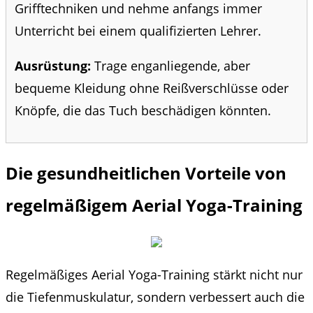
Grifftechniken und nehme anfangs immer
Unterricht bei einem qualifizierten Lehrer.
Ausrüstung:
Trage enganliegende, aber
bequeme Kleidung ohne Reißverschlüsse oder
Knöpfe, die das Tuch beschädigen könnten.
Die gesundheitlichen Vorteile von
regelmäßigem Aerial Yoga-Training
Regelmäßiges Aerial Yoga-Training stärkt nicht nur
die Tiefenmuskulatur, sondern verbessert auch die