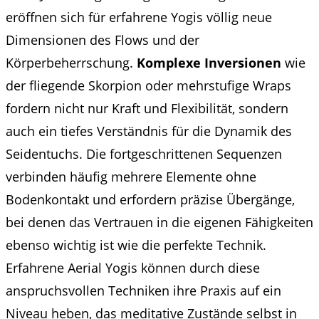
eröffnen sich für erfahrene Yogis völlig neue
Dimensionen des Flows und der
Körperbeherrschung.
Komplexe Inversionen
wie
der fliegende Skorpion oder mehrstufige Wraps
fordern nicht nur Kraft und Flexibilität, sondern
auch ein tiefes Verständnis für die Dynamik des
Seidentuchs. Die fortgeschrittenen Sequenzen
verbinden häufig mehrere Elemente ohne
Bodenkontakt und erfordern präzise Übergänge,
bei denen das Vertrauen in die eigenen Fähigkeiten
ebenso wichtig ist wie die perfekte Technik.
Erfahrene Aerial Yogis können durch diese
anspruchsvollen Techniken ihre Praxis auf ein
Niveau heben, das meditative Zustände selbst in