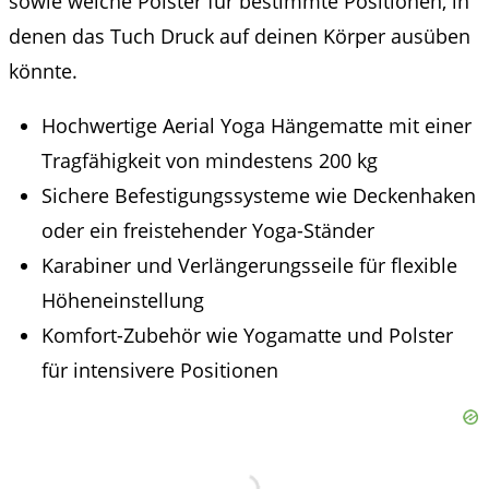
sowie weiche Polster für bestimmte Positionen, in
denen das Tuch Druck auf deinen Körper ausüben
könnte.
Hochwertige Aerial Yoga Hängematte mit einer
Tragfähigkeit von mindestens 200 kg
Sichere Befestigungssysteme wie Deckenhaken
oder ein freistehender Yoga-Ständer
Karabiner und Verlängerungsseile für flexible
Höheneinstellung
Komfort-Zubehör wie Yogamatte und Polster
für intensivere Positionen