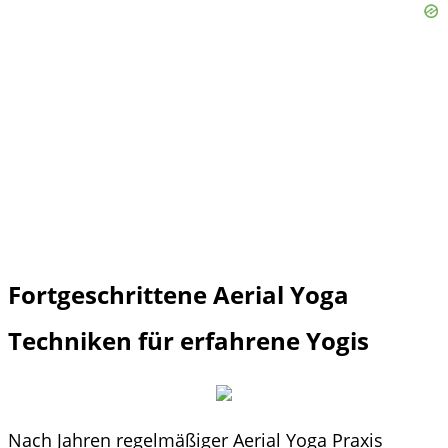
Fortgeschrittene Aerial Yoga
Techniken für erfahrene Yogis
Nach Jahren regelmäßiger Aerial Yoga Praxis