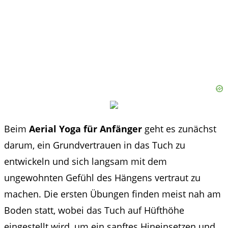
Beim
Aerial Yoga für Anfänger
geht es zunächst
darum, ein Grundvertrauen in das Tuch zu
entwickeln und sich langsam mit dem
ungewohnten Gefühl des Hängens vertraut zu
machen. Die ersten Übungen finden meist nah am
Boden statt, wobei das Tuch auf Hüfthöhe
eingestellt wird, um ein sanftes Hineinsetzen und