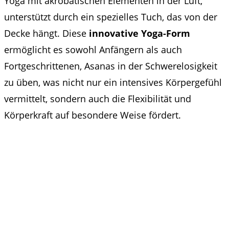
Yoga mit akrobatischen Elementen in der Luft,
unterstützt durch ein spezielles Tuch, das von der
Decke hängt. Diese
innovative Yoga-Form
ermöglicht es sowohl Anfängern als auch
Fortgeschrittenen, Asanas in der Schwerelosigkeit
zu üben, was nicht nur ein intensives Körpergefühl
vermittelt, sondern auch die Flexibilität und
Körperkraft auf besondere Weise fördert.