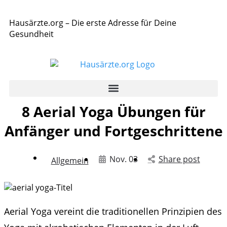
Hausärzte.org – Die erste Adresse für Deine
Gesundheit
8 Aerial Yoga Übungen für
Anfänger und Fortgeschrittene
Nov. 03
Share post
Allgemein
Aerial Yoga vereint die traditionellen Prinzipien des